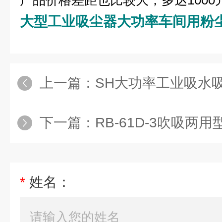
产品价格差距也比较大，多达1000
大型工业吸尘器大功率车间用粉
上一篇：
SH大功率工业吸水吸尘
下一篇：
RB-61D-3吹吸两用型配套
*
姓名：