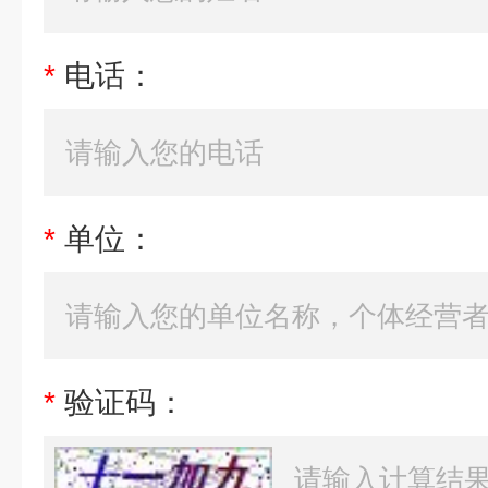
*
电话：
*
单位：
*
验证码：