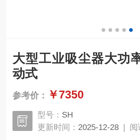
大型工业吸尘器大功
动式
￥7350
参考价：
型号：
SH
更新时间：
2025-12-28
|
阅