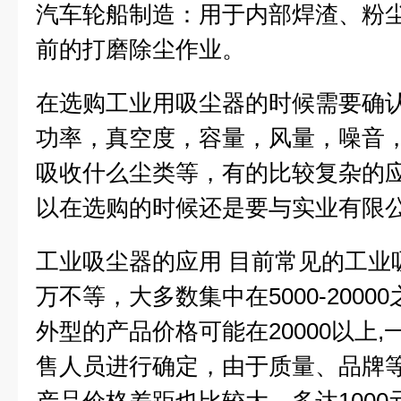
汽车轮船制造：用于内部焊渣、粉
前的打磨除尘作业。
在选购工业用吸尘器的时候需要确
功率，真空度，容量，风量，噪音
吸收什么尘类等，有的比较复杂的
以在选购的时候还是要与实业有限
工业吸尘器的应用 目前常见的工业
万不等，大多数集中在5000-200
外型的产品价格可能在20000以上
售人员进行确定，由于质量、品牌