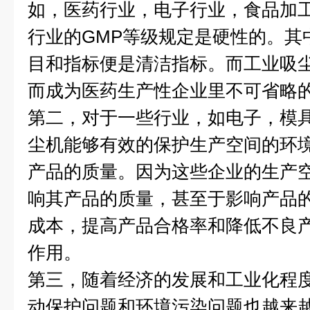
如，医药行业，电子行业，食品加
行业的GMP等级规定是硬性的。其
目和指标便是清洁指标。而工业吸
而成为医药生产性企业里不可省略
第二，对于一些行业，如电子，模
尘机能够有效的保护生产空间的环
产品的质量。因为这些企业的生产
响其产品的质量，甚至于影响产品
成本，提高产品合格率和降低不良
作用。
第三，随着经济的发展和工业化程
动保护问题和环境污染问题也越来