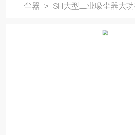
尘器
> SH大型工业吸尘器大