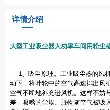
详情介绍
大型工业吸尘器大功率车间用粉尘
1、吸尘原理。工业吸尘器的风机
动下，将叶轮中的空气高速排出风
空气不断地补充进风机。这样不妨
差。吸嘴的尘埃、脏物随空气被吸