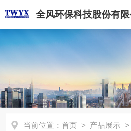
全风环保科技股份有限
当前位置：
首页
>
产品展示