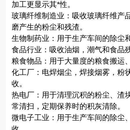
加工更显示其*性。
玻璃纤维制造业：吸收玻璃纤维产
磨产生的粉尘和残渣。
生物制药业：用于生产车间的除尘
食品行业：吸收油烟，潮气和食品
粮食物品：用于大量度的粮食搬运
化工厂：电焊烟尘，焊接烟雾，粉
收。
热电厂：用于清理沉积的粉尘、渣
常清扫，定期保养时的积灰清除。
微电子工业：用于生产车间的除尘
收。