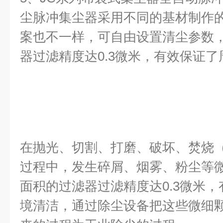
尘脉冲集尘器采用不同的基材制作
案也不一样，可自由设置清尘参数
器过滤精度达0.3微米，有效保证
在抛光、切割、打磨、破坏、焚烧
过程中，发生碎屑、烟雾、粉尘等
面积的过滤器过滤精度达0.3微米
境清洁，通过除尘设备把这些微细