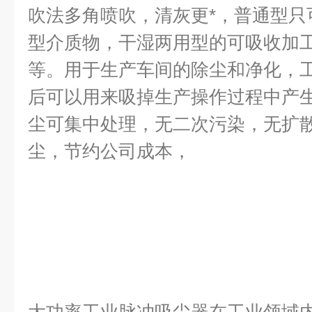
吹法多角喷吹，清灰更*，普通型只
型介质物，干湿两用型的可吸收加
等。用于生产车间的除尘和净化，
后可以用来吸掉生产操作过程中产
尘可集中处理，无二次污染，无扩
尘，节约公司成本，