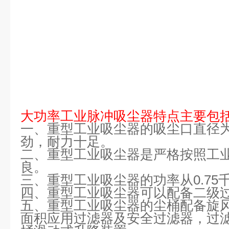
大功率工业脉冲吸尘器特点主要包
一、重型工业吸尘器的吸尘口直径为3
劲，耐力十足。
二、重型工业吸尘器是严格按照工
良。
三、重型工业吸尘器的功率从0.75
四、重型工业吸尘器可以配备二级
五、重型工业吸尘器的尘桶配备旋
面积应用过滤器及安全过滤器，过