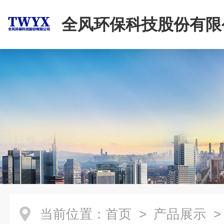
全风环保科技股份有限
当前位置：
首页
>
产品展示