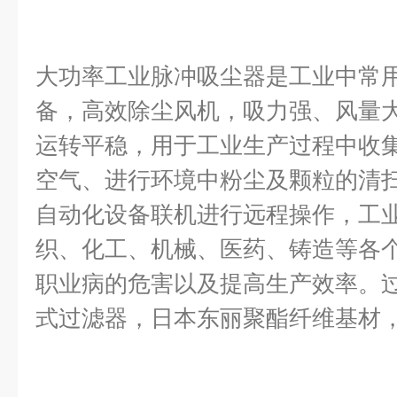
大功率工业脉冲吸尘器是工业中常
备，高效除尘风机，吸力强、风量
运转平稳，用于工业生产过程中收
空气、进行环境中粉尘及颗粒的清扫
自动化设备联机进行远程操作，工
织、化工、机械、医药、铸造等各
职业病的危害以及提高生产效率。
式过滤器，日本东丽聚酯纤维基材