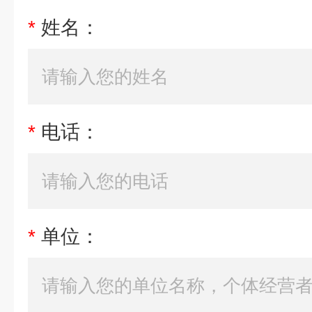
*
姓名：
*
电话：
*
单位：