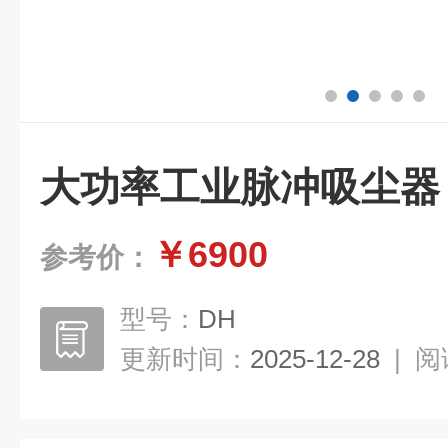
大功率工业脉冲吸尘器
￥6900
参考价：
型号：
DH
更新时间：
2025-12-28
|
阅