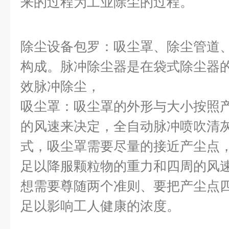
来的过程为工业除尘的过程。
除尘设备包罗：吸尘罩、除尘管道
构成。脉冲除尘器是在袋式除尘器
效脉冲除尘，
吸尘罩：吸尘罩的外形与大小按照
的风速来决定，全自动脉冲喷吹清
式，吸尘罩需要尽量的接近产尘点
足以降服颗粒物的重力和四周的风
想需要尊随两个准则、要把产尘点
足以影响工人健康的浓度。