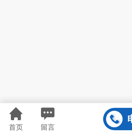
首页
留言