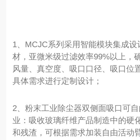
1、MCJC系列采用智能模块集成
材，亚微米级过滤效率99%以上，
风量、真空度、吸口口径、吸口位
具体需求进行定制设计；
2、粉末工业除尘器双侧面吸口可
业：吸收玻璃纤维产品制造中的硬
和残渣，可根据需求加装自由活动