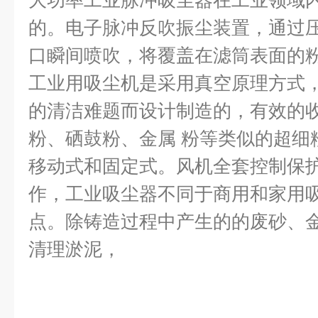
大功率工业脉冲吸尘器在工业领域
的。电子脉冲反吹振尘装置，通过
口瞬间喷吹，将覆盖在滤筒表面的
工业用吸尘机是采用真空原理方式
的清洁难题而设计制造的，有效的
粉、硒鼓粉、金属 粉等类似的超细
移动式和固定式。风机全套控制保护
作，工业吸尘器不同于商用和家用
点。除铸造过程中产生的的废砂、
清理淤泥，