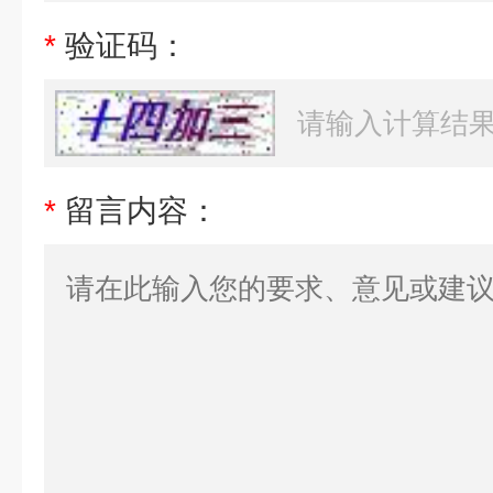
*
验证码：
*
留言内容：