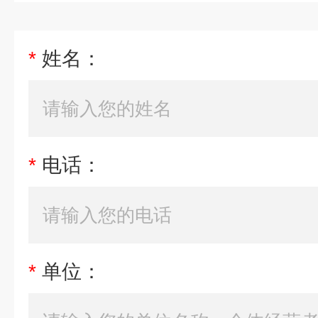
*
姓名：
*
电话：
*
单位：