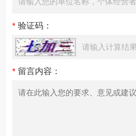
*
验证码：
*
留言内容：