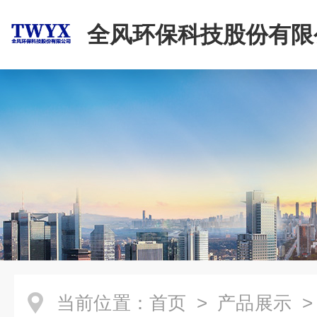
全风环保科技股份有限
当前位置：
首页
>
产品展示