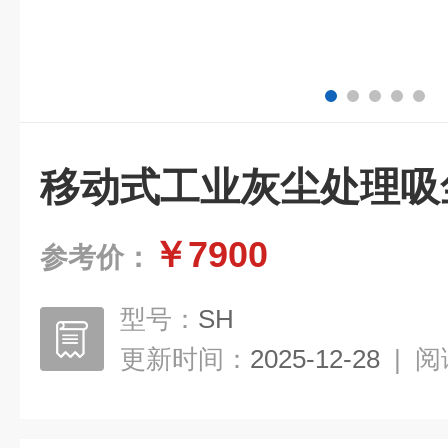
移动式工业灰尘处理吸
￥7900
参考价：
型号：
SH
更新时间：
2025-12-28
|
阅