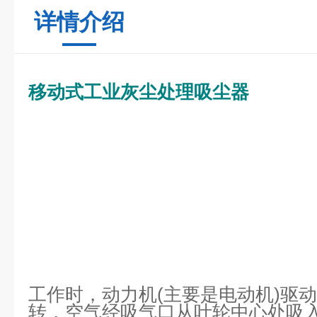
详情介绍
移动式工业灰尘处理吸尘器
工作时，动力机(主要是电动机)驱
转，空气经吸气口从叶轮中心处吸