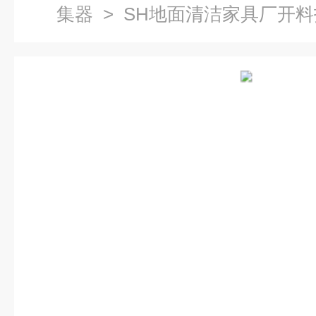
集器
> SH地面清洁家具厂开