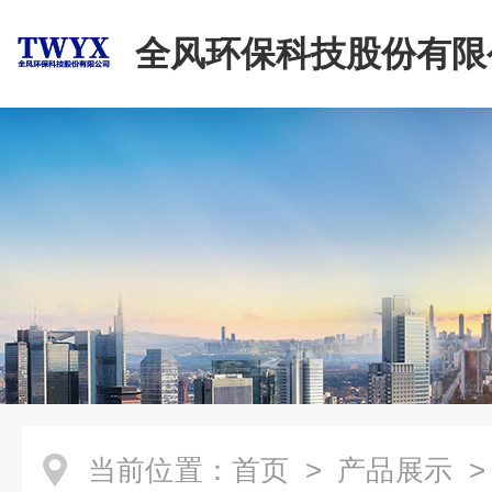
全风环保科技股份有限
当前位置：
首页
>
产品展示