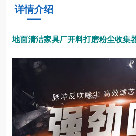
详情介绍
地面清洁家具厂开料打磨粉尘收集