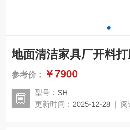
地面清洁家具厂开料打
￥7900
参考价：
型号：
SH
更新时间：
2025-12-28
|
阅