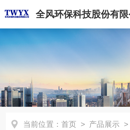
全风环保科技股份有限
当前位置：
首页
>
产品展示