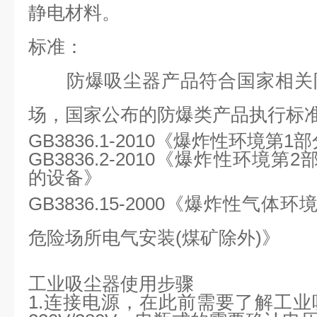
静电材料。
标准：
防爆吸尘器产品符合国家相关防
场，国家公布的防爆类产品执行标
GB3836.1-2010《爆炸性环境第
GB3836.2-2010《爆炸性环境第
的设备》
GB3836.15-2000《爆炸性气体
危险场所电气安装(煤矿除外)》
工业吸尘器使用步骤
1.连接电源，在此前需要了解工