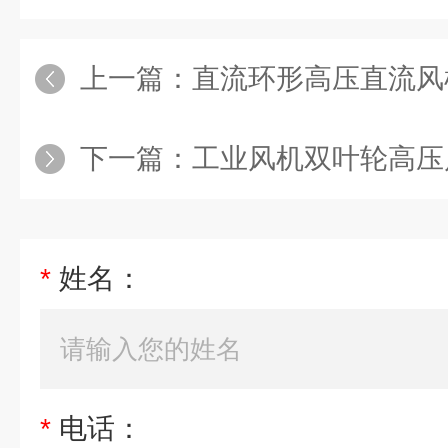
上一篇：
直流环形高压直流风
下一篇：
工业风机双叶轮高压
*
姓名：
*
电话：