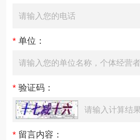
*
单位：
*
验证码：
*
留言内容：