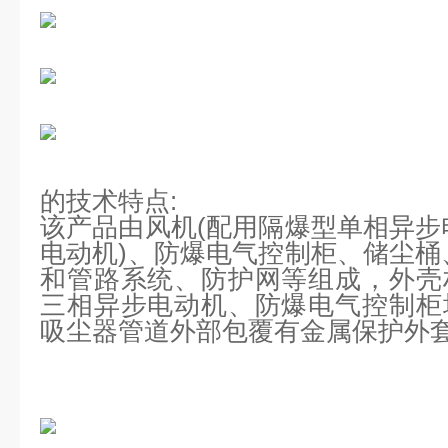
的技术特点:
该产品由风机(配用隔爆型单相异步
电动机)、防爆电气控制柜、储尘桶
和管路系统、防护网等组成，外壳
三相异步电动机、防爆电气控制柜
吸尘器管道外部包覆有金属保护外