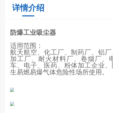
详情介绍
防爆工业吸尘器
适用范围：
航天航空、化工厂、制药厂、铝厂
加工厂、耐火材料厂、卷烟厂、
车、电子、医药、粉体加工企业、
生易燃易爆气体危险性场所使用。