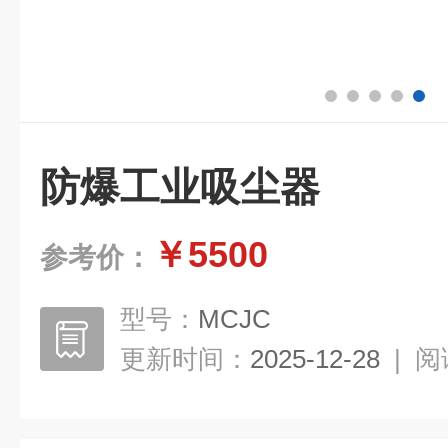
防爆工业吸尘器
￥5500
参考价：
型号：
MCJC
更新时间：
2025-12-28
|
阅