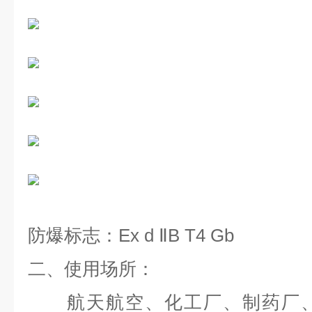
防爆标志：Ex d ⅡB T4 Gb
二、使用场所：
航天航空、化工厂、制药厂、