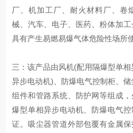
厂、机加工厂、耐火材料厂、卷
械、汽车、电子、医药、粉体加工
具有产生易燃易爆气体危险性场所
三：该产品由风机(配用隔爆型单相
异步电动机)、防爆电气控制柜、储
组件和管路系统、防护网等组成，
爆型单相异步电动机、防爆电气控
证。吸尘器管道外部包覆有金属保