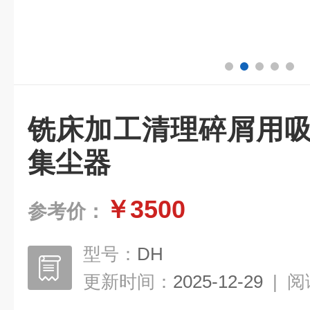
铣床加工清理碎屑用吸
集尘器
￥3500
参考价：
型号：
DH
更新时间：
2025-12-29
|
阅