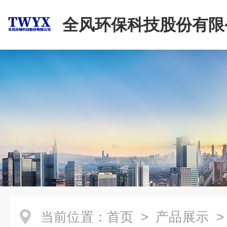
全风环保科技股份有限
当前位置：
首页
>
产品展示