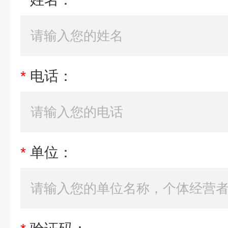
*
电话：
*
单位：