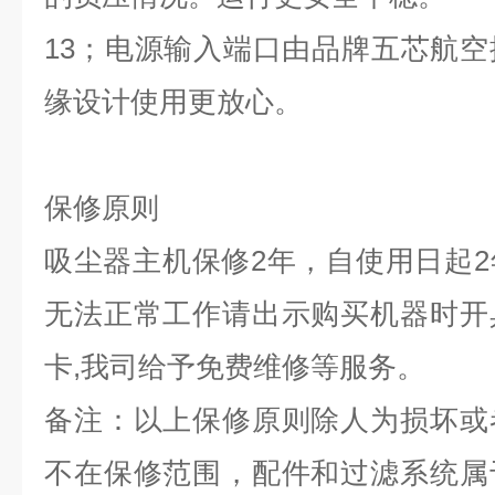
13
；电源输入端口由品牌五芯航空
缘设计使用更放心。
保修原则
吸尘器主机保修2年，自使用日起
无法正常工作请出示购买机器时开
卡,我司给予免费维修等服务。
备注：以上保修原则除人为损坏或
不在保修范围，配件和过滤系统属