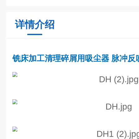
详情介绍
铣床加工清理碎屑用吸尘器 脉冲反