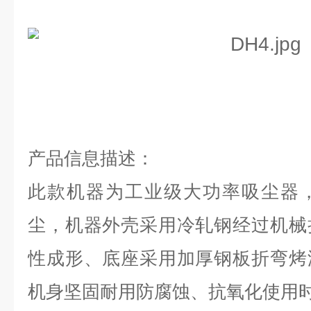
产品信息描述：
此款机器为工业级大功率吸尘器
尘，机器外壳采用冷轧钢经过机械
性成形、底座采用加厚钢板折弯烤
机身坚固耐用防腐蚀、抗氧化使用