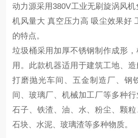
动力源采用380V工业无刷旋涡风机
机风量大 真空压力高 吸尘效果好 
的特点。
垃圾桶采用加厚不锈钢制作成形，
用。此款机器适用于建筑工地、造
打磨抛光车间、五金制造厂、钢
间、玻璃厂、机械加工厂等多种行
石子、铁渣、油、水、粉尘、颗粒
石块、水泥、玻璃渣等多种物质。