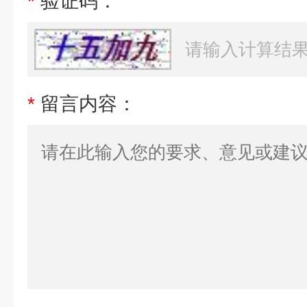
*
验证码：
*
留言内容：