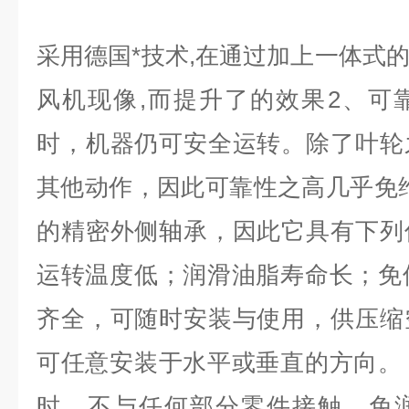
采用德国*技术,在通过加上一体式
风机现像,而提升了的效果2、可
时，机器仍可安全运转。除了叶轮
其他动作，因此可靠性之高几乎免
的精密外侧轴承，因此它具有下列
运转温度低；润滑油脂寿命长；免保
齐全，可随时安装与使用，供压缩
可任意安装于水平或垂直的方向。 
时，不与任何部分零件接触，免