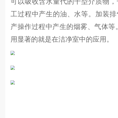
可以吸收含水量代的干型介质物，
工过程中产生的油、水等。加装排
产操作过程中产生的烟雾、气体等
用显著的就是在洁净室中的应用。