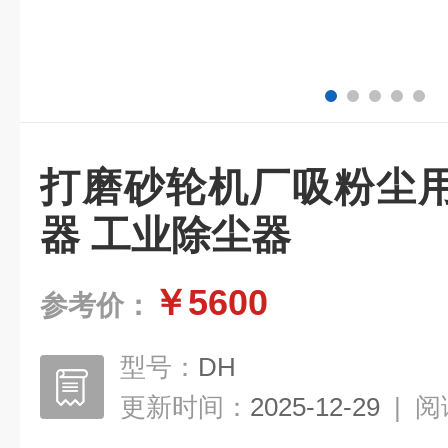
打磨砂轮机厂吸粉尘
器 工业除尘器
￥5600
参考价：
型号：
DH
更新时间：
2025-12-29
|
阅