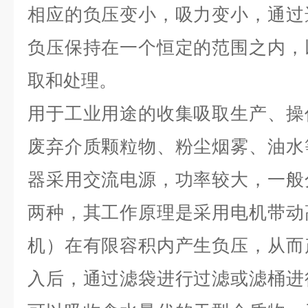
相应的负压变小，吸力变小，通过
负压保持在一个恒定的范围之内，
取和处理。
用于工业用途的收集吸取生产、操
废弃介质颗粒物、粉尘烟雾、油水
器采用交流电源，功率较大，一般
两种，其工作原理是采用电机带动
机）在有限容积内产生负压，从而
入后，通过滤袋进行过滤或滤桶进