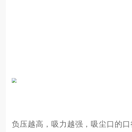
负压越高，吸力越强，吸尘口的口