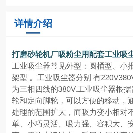
详情介绍
打磨砂轮机厂吸粉尘用配套工业吸
工业吸尘器常见外型：圆桶型、小
架型 。工业吸尘器分别 有220V380V1
为三相四线的380V.工业吸尘器根
轮和定向脚轮，可以方便的移动，
处理的范围扩大，而吸力变小相对
单、小巧灵活、吸力强、容积大、