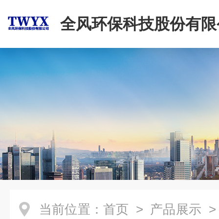
全风环保科技股份有限
当前位置：
首页
>
产品展示