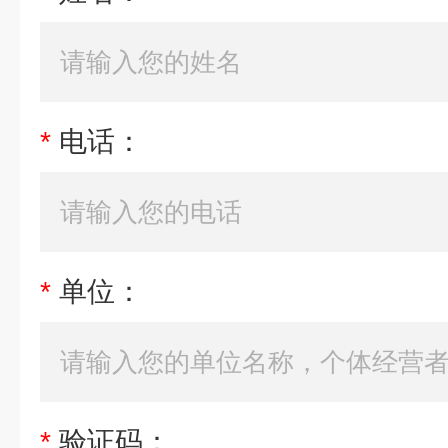
*
电话：
*
单位：
*
验证码：