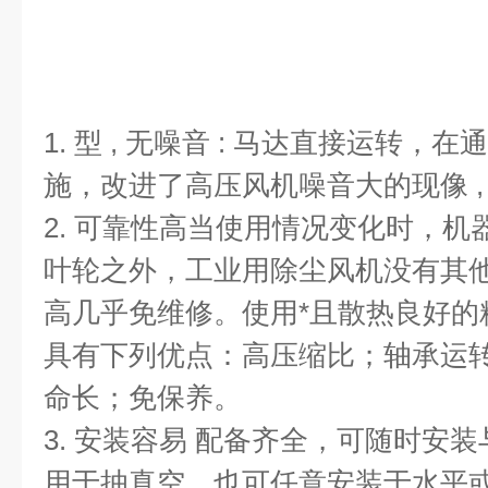
1. 型 , 无噪音 : 马达直接运转
施，改进了高压风机噪音大的现像 ,
2. 可靠性高当使用情况变化时，
叶轮之外，工业用除尘风机没有其
高几乎免维修。使用*且散热良好的
具有下列优点：高压缩比；轴承运
命长；免保养。
3. 安装容易 配备齐全，可随时安
用于抽真空，也可任意安装于水平