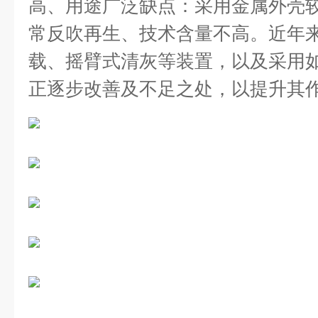
高、用途广泛缺点：采用金属外壳
常反吹再生、技术含量不高。近年
载、摇臂式清灰等装置，以及采用
正逐步改善及不足之处，以提升其