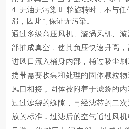
4. 无油无污染 叶轮旋转时，不与
滑，因此可保证无污染。
通过多级高压风机、漩涡风机、漩
部抽成真空，使其负压快速升高，
进风口流入桶身内部，桶过吸尘刷
携带需要收集和处理的固体颗粒物
风口相接，固体被附着于滤袋的内
过过滤袋的缝隙，再经滤芯的二次
放的标准，过滤后的空气通过风机