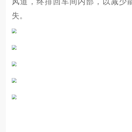
风道，终排回车间内部，以减少
失。