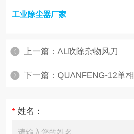
工业除尘器厂家
上一篇：
AL吹除杂物风刀
下一篇：
QUANFENG-12单相2
*
姓名：