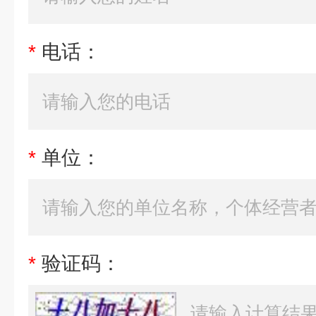
*
电话：
*
单位：
*
验证码：