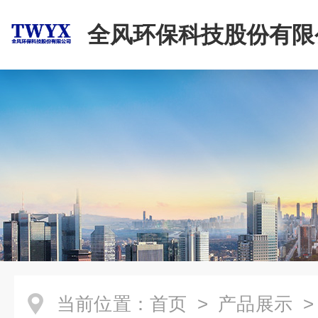
全风环保科技股份有限
当前位置：
首页
>
产品展示