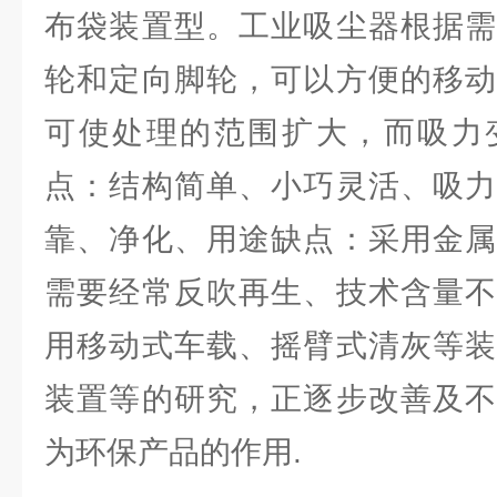
布袋装置型。工业吸尘器根据需
轮和定向脚轮，可以方便的移动
可使处理的范围扩大，而吸力
点：结构简单、小巧灵活、吸力
靠、净化、用途缺点：采用金属
需要经常反吹再生、技术含量不
用移动式车载、摇臂式清灰等装
装置等的研究，正逐步改善及不
为环保产品的作用.