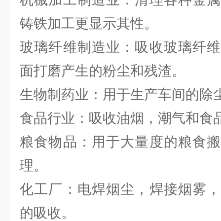
铸铁加工更显示其性。
玻璃纤维制造业：吸收玻璃纤维
面打磨产生的粉尘和残渣。
生物制药业：用于生产车间的除
食品行业：吸收油烟，潮气和食
粮食物品：用于大量度的粮食搬
理。
化工厂：电焊烟尘，焊接烟雾，
的吸收。