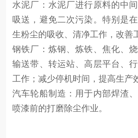
水泥厂：水泥厂进行原料的中间
吸送，避免二次污染。特别是在
生粉尘的吸收、清净工作，改善
钢铁厂：炼钢、炼铁、焦化、烧
输送带、转运站、高层平台、行
工作；减少停机时间，提高生产
汽车轮船制造：用于内部焊渣、
喷漆前的打磨除尘作业。