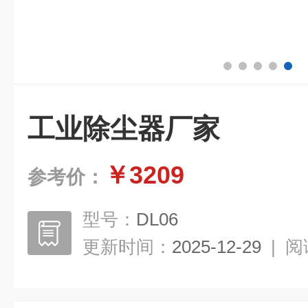
工业除尘器厂家
￥3209
参考价：
型号：
DL06
更新时间：
2025-12-29
|
阅