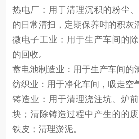
热电厂：用于清理沉积的粉尘、
的日常清扫，定期保养时的积灰
微电子工业：用于生产车间的除
的回收。
蓄电池制造业：用于生产车间的
纺织业：用于净化车间，吸走空
铸造业：用于清理浇注坑、炉前
块；清除铸造过程中产生的的废
铁皮；清理淤泥。