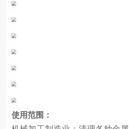
使用范围：
机械加工制造业：清理各种金属