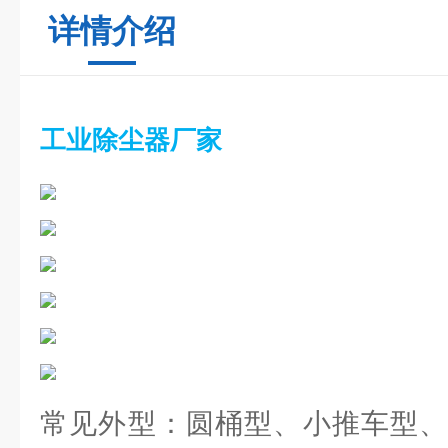
详情介绍
工业除尘器厂家
常见外型：圆桶型、小推车型、