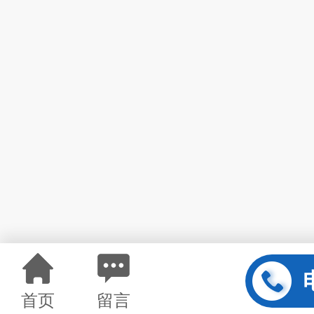
首页
留言