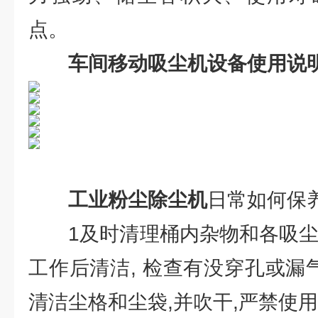
点。
车间移动吸尘机
设备使用说
工业粉尘除尘机
日常如何保
1及时清理桶内杂物和各吸尘附
工作后清洁, 检查有没穿孔或漏
清洁尘格和尘袋,并吹干,严禁使