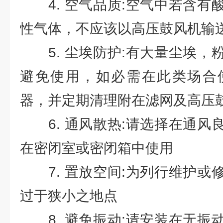
4. 空气品质:空气中若含有
性气体，不应该以高压鼓风机输
5. 尘埃防护:有大量尘埃，
避免使用，如必需在此类场合
器，并定期清理附在滤网及高压
6. 通风散热:请选择在通风
在密闭室或密闭箱中使用
7. 置放空间:为列行维护或
过于狭小之地点
8. 避免振动:请安装在无振