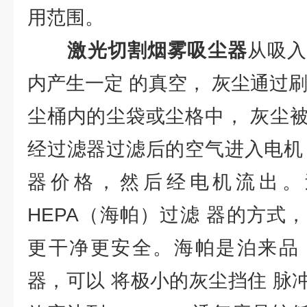
用范围。
激光切割烟雾吸尘器
从吸
内产生一定 的真空， 灰尘通过
尘桶内的尘袋或尘格中， 灰尘
经过滤器过滤后的空气进入电机
器价格，然后经电机流出。
HEPA（海帕）过滤 器的方式
更干净更安全。海帕是泊来品
器，可以 将极小的灰尘挡住 脉