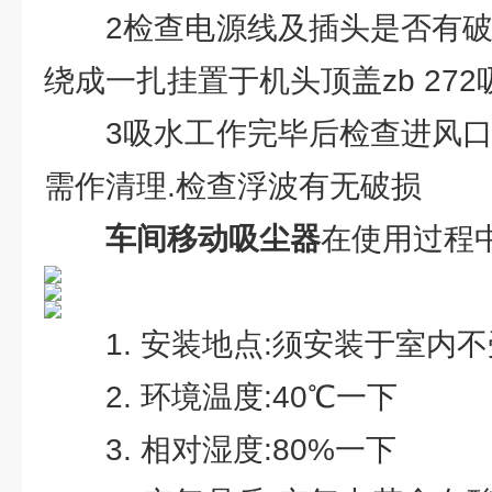
2检查电源线及插头是否有破损
绕成一扎挂置于机头顶盖zb 27
3吸水工作完毕后检查进风口有
需作清理.检查浮波有无破损
车间移动吸尘器
在使用过程
1. 安装地点:须安装于室内
2. 环境温度:40℃一下
3. 相对湿度:80%一下