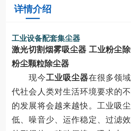
详情介绍
工业设备配套集尘器
激光切割烟雾吸尘器
工业粉尘除
粉尘颗粒除尘器
现今
工业吸尘器
在很多领
代社会人类对生活环境要求的不
的发展将会越来越快。工业吸尘
低、噪音少、运作稳定、过滤效