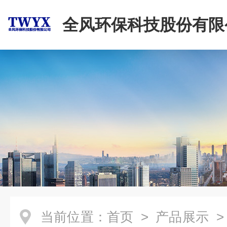
全风环保科技股份有限
当前位置：
首页
>
产品展示