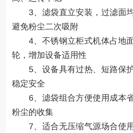
3、滤袋直立安装，过滤面均
避免粉尘二次吸附
4、不锈钢立柜式机体占地面
轮，增加设备适用性
5、设备具有过热、短路保护
稳定安全
6、滤袋组合方便使用成本省
粉尘的收集
7、适合无压缩气源场合使用