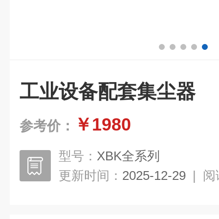
工业设备配套集尘器
￥1980
参考价：
型号：
XBK全系列
更新时间：
2025-12-29
|
阅