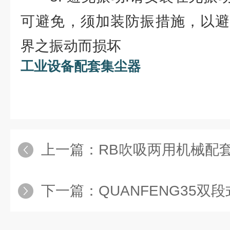
可避免，须加装防振措施，以避
界之振动而损坏
工业设备配套集尘器
上一篇：
RB吹吸两用机械配
下一篇：
QUANFENG35双