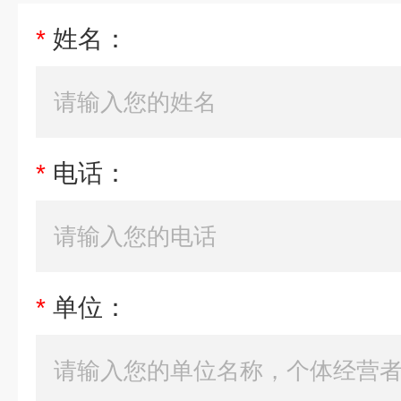
*
姓名：
*
电话：
*
单位：