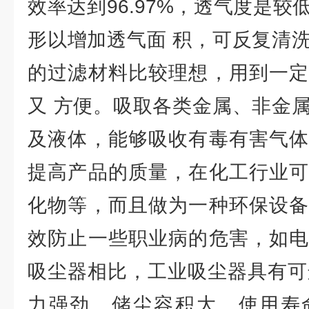
效率达到96.97%，透气度是
形以增加透气面 积，可反复清
的过滤材料比较理想，用到一定
又 方便。吸取各类金属、非金
及液体，能够吸收有毒有害气体
提高产品的质量，在化工行业可
化物等，而且做为一种环保设备
效防止一些职业病的危害，如电
吸尘器相比，工业吸尘器具有可
力强劲、储尘容积大、使用寿