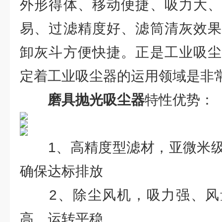
外形得体、移动便捷、吸力大、
易、过滤精度好、滤筒清灰效果
卸灰斗方便快捷。正是工业吸尘
定着工业吸尘器的运用领域是非
磨具抛光吸尘器
特性优势：
1、高精度型滤材，亚微米级过
确保达标排放
2、除尘风机，吸力强、风
高、运转平稳