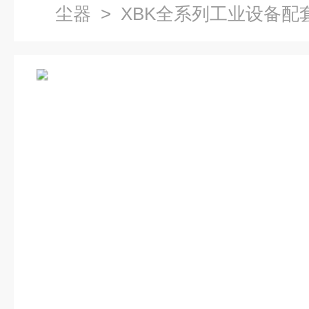
尘器
> XBK全系列工业设备配