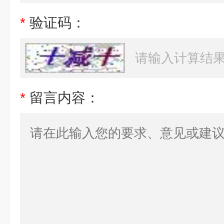
*
验证码：
*
留言内容：