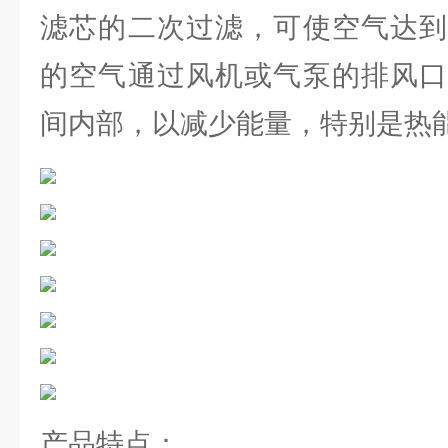
滤芯的二次过滤，可使空气达到
的空气通过风机或气泵的排风口
间内部，以减少能量，特别是热
产品特点：