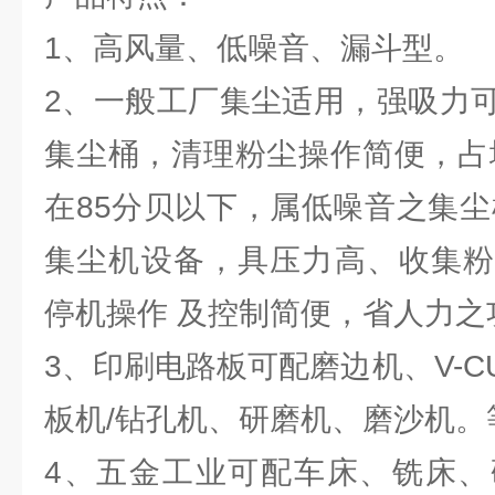
1、高风量、低噪音、漏斗型。
2、一般工厂集尘适用，强吸力
集尘桶，清理粉尘操作简便，占
在85分贝以下，属低噪音之集尘
集尘机设备，具压力高、收集粉
停机操作 及控制简便，省人力之
3、印刷电路板可配磨边机、V-C
板机/钻孔机、研磨机、磨沙机。
4、五金工业可配车床、铣床、