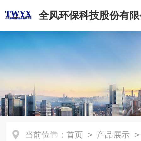
全风环保科技股份有限
当前位置：
首页
>
产品展示