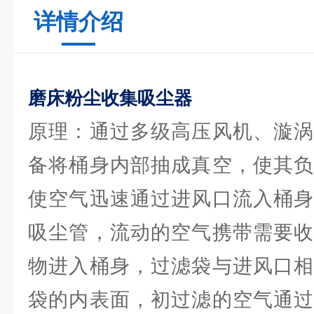
详情介绍
磨床粉尘收集吸尘器
原理：通过多级高压风机、漩涡
备将桶身内部抽成真空，使其负
使空气迅速通过进风口流入桶身
吸尘管，流动的空气携带需要收
物进入桶身，过滤袋与进风口相
袋的内表面，初过滤的空气通过