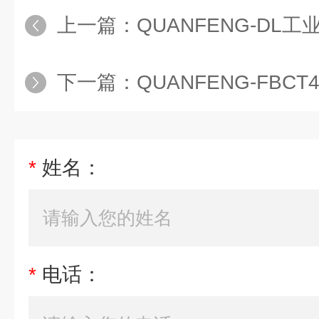
上一篇：
QUANFENG-DL工业移
下一篇：
QUANFENG-FBC
*
姓名：
*
电话：