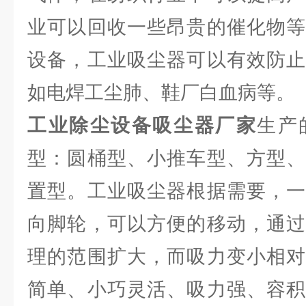
业可以回收一些昂贵的催化物等
设备，工业吸尘器可以有效防止
如电焊工尘肺、鞋厂白血病等。
工业除尘设备吸尘器厂家
生产
型：圆桶型、小推车型、方型、
置型。工业吸尘器根据需要，一
向脚轮，可以方便的移动，通过
理的范围扩大，而吸力变小相对
简单、小巧灵活、吸力强、容积