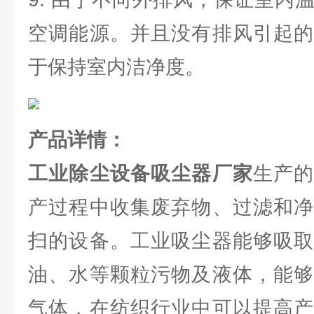
空调能源。并且没有排风引起的
于保持室内洁净度。
产品详情：
工业除尘设备吸尘器厂家
生产
产过程中收集废弃物、过滤和净
扫的设备。工业吸尘器能够吸取
油、水等颗粒污物及液体，能够
气体，在纺织行业中可以提高产