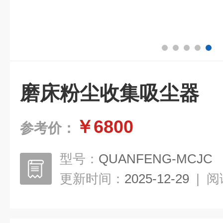
磨床粉尘收集吸尘器
￥6800
参考价：
型号：
QUANFENG-MCJC
更新时间：
2025-12-29
|
阅