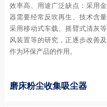
效率高、用途广泛缺点：采用金
器需要经常反吹再生、技术含量
采用移动式车载、摇臂式清灰等
风装置等的研究，正逐步改善及
作为环保产品的作用。
磨床粉尘收集吸尘器