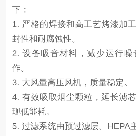
下：
1. 严格的焊接和高工艺烤漆加
封性和耐腐蚀性。
2. 设备吸音材料，减少运行
作。
3. 大风量高压风机，质量稳定。
4. 有效吸取烟尘颗粒，延长滤
现低能耗。
5. 过滤系统由预过滤层、HEP