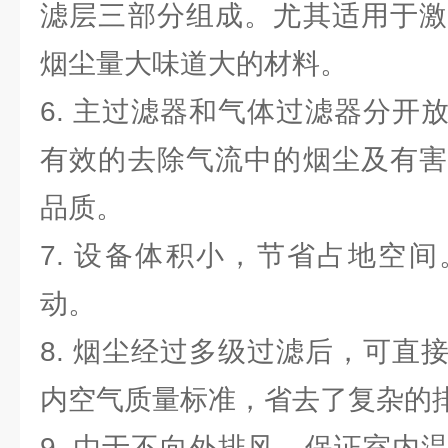
滤层三部分组成。尤其适用于激
烟尘量大味道大的材料。
6. 主过滤器和气体过滤器分开
有效的去除气流中的烟尘及有害
品质。
7. 设备体积小，节省占地空
动。
8. 烟尘经过多级过滤后，可直
内空气质量标准，省去了复杂的
9. 由于不向外排风，保证室内