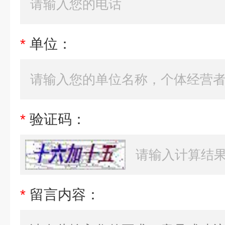
*
单位：
*
验证码：
*
留言内容：