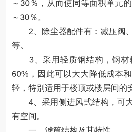
～30％，从而使同等面积单元的
～30％。
2、除尘器配件有：减压阀、
等。
3、采用轻质钢结构，钢材耗量
60%，因此可以大大降低成本
轻，特别适用于楼顶或楼层间的
4、采用侧进风式结构，可大
有空间。
一、滤筒结构及其特性