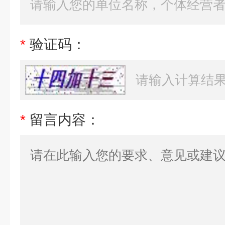
*
验证码：
*
留言内容：