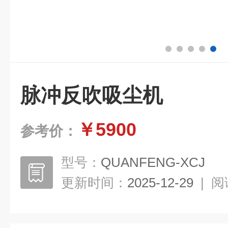
脉冲反吹吸尘机
￥5900
参考价：
型号：
QUANFENG-XCJ
更新时间：
2025-12-29
|
阅