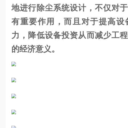
地进行除尘系统设计，不仅对于
有重要作用，而且对于提高设
力，降低设备投资从而减少工程
的经济意义。