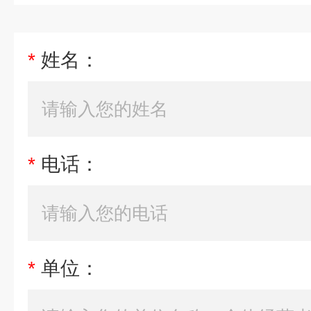
*
姓名：
*
电话：
*
单位：