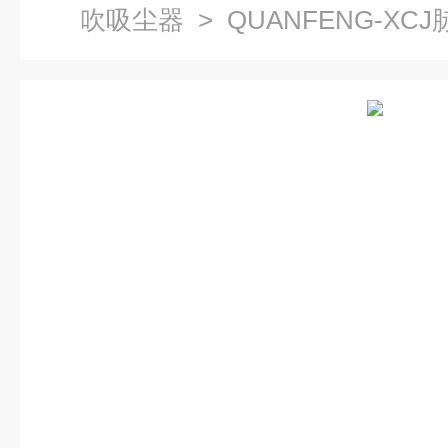
吹吸尘器
> QUANFENG-X