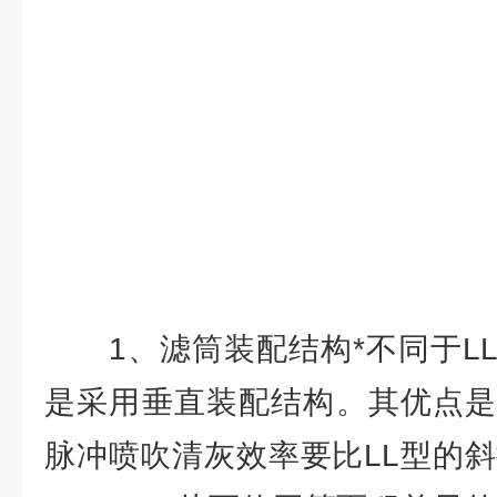
1、滤筒装配结构*不同于LL
是采用垂直装配结构。其优点是
脉冲喷吹清灰效率要比LL型的斜