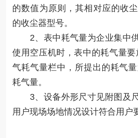
的数值为原则，其相对应的收尘
的收尘器型号。
2、表中耗气量为企业集中供
使用空压机时，表中的耗气量要放
气耗气量栏中，所提出的耗气量为
耗气量。
3、设备外形尺寸见附图及尺
用户现场场地情况设计符合用户