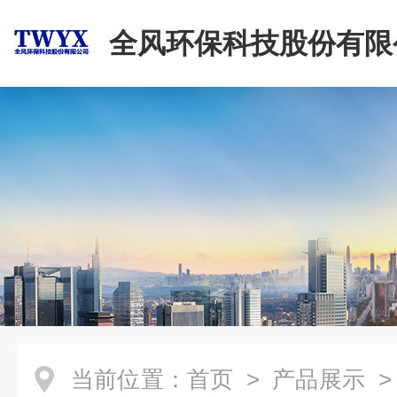
全风环保科技股份有限
当前位置：
首页
>
产品展示