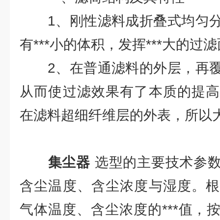
1、刚性滤料成折叠式均匀分
有***小的体积，发挥***大的过
2、在普通滤料的外层，再覆
从而使过滤效果有了本质的提高
在滤料超细纤维层的外表，所以
集尘器
选型的主要技术参
含尘温度、含尘浓度与湿度。根
气体温度、含尘浓度的***值，