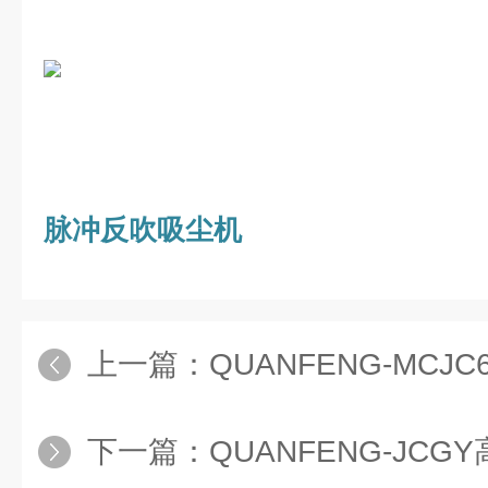
脉冲反吹吸尘机
上一篇：
QUANFENG-MCJC6
下一篇：
QUANFENG-JC