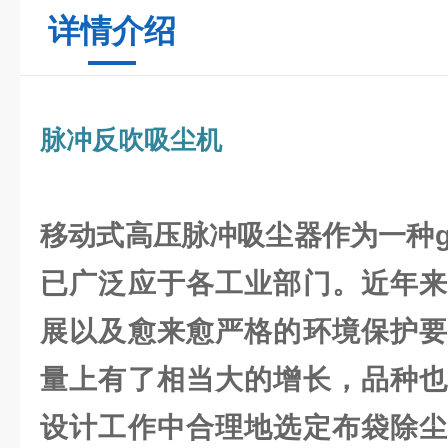
详情介绍
脉冲反吹吸尘机
移动式高压脉冲吸尘器
作为一种
已广泛应于各工业部门。近年来
展以及愈来愈严格的环境保护要
量上有了相当大的增长，品种也
设计工作中合理地选定布袋除尘