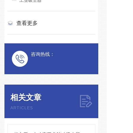
工业吸尘器
查看更多
咨询热线：
相关文章
ARTICLES