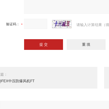
验证码：
请输入计算结果（填
一篇：
-QFEX中压防爆风机FT