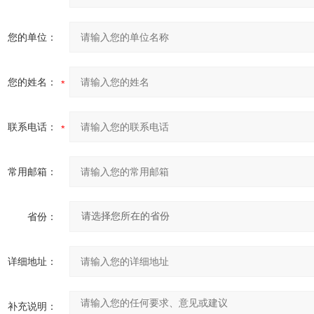
您的单位：
您的姓名：
联系电话：
常用邮箱：
省份：
详细地址：
补充说明：