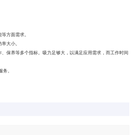
能等方面需求。
功率大小。
作、保养等多个指标。吸力足够大，以满足应用需求，而工作时间
服务。