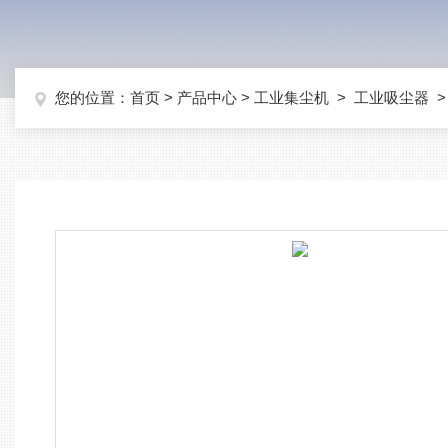
您的位置：
首页
>
产品中心
>
工业集尘机
>
工业吸尘器