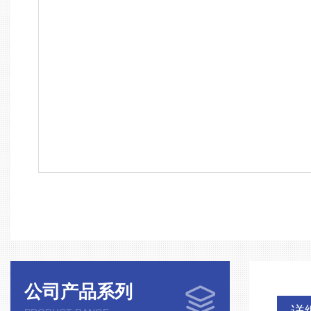
公司产品系列