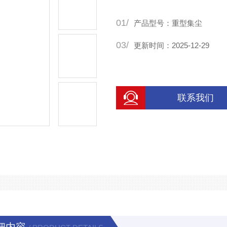
01/
产品型号：重型集尘
03/
更新时间：2025-12-29
联系我们