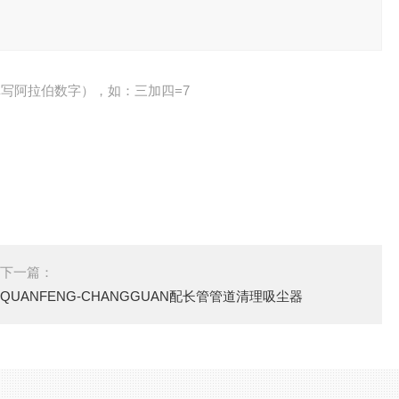
写阿拉伯数字），如：三加四=7
下一篇：
QUANFENG-CHANGGUAN配长管管道清理吸尘器