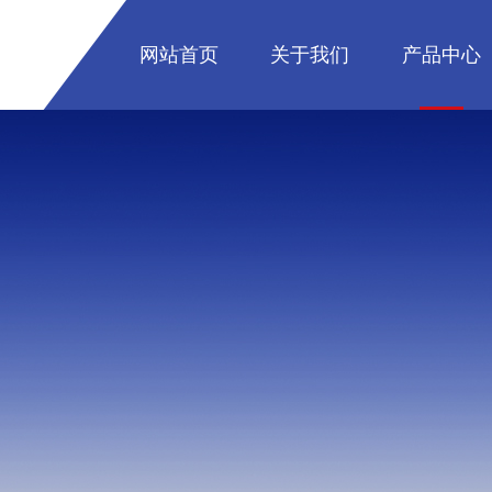
网站首页
关于我们
产品中心