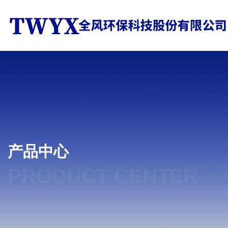
产品中心
PRODUCT CENTER