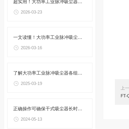
超实用！大功率工业脉冲吸尘器正确使用方法大公开
2026-03-23
一文读懂！大功率工业脉冲吸尘器各部件的功能特点介绍
2026-03-16
了解大功率工业脉冲吸尘器各组成部件功能特点才能更好的使用它
2025-03-19
上
FT
正确操作可确保干式吸尘器长时间稳定运行
2024-05-13