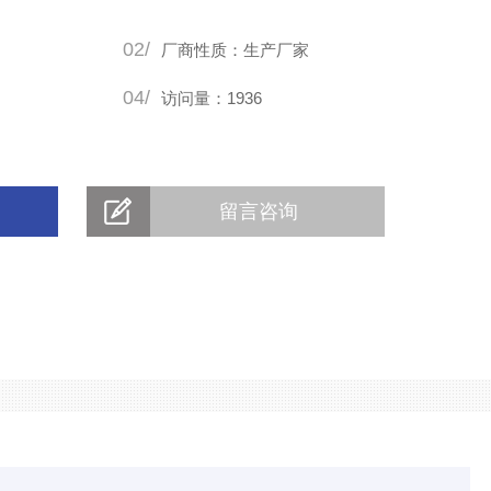
02/
厂商性质：生产厂家
04/
访问量：1936
留言咨询