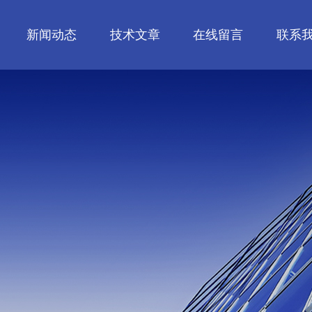
新闻动态
技术文章
在线留言
联系