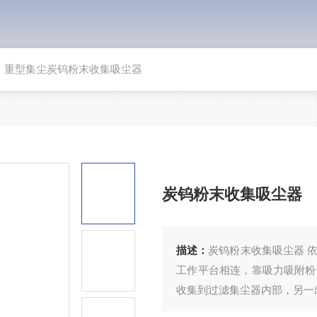
>
重型集尘炭钨粉末收集吸尘器
炭钨粉末收集吸尘器
描述：
炭钨粉末收集吸尘器 
工作平台相连，靠吸力吸附粉
收集到过滤集尘器内部，另一