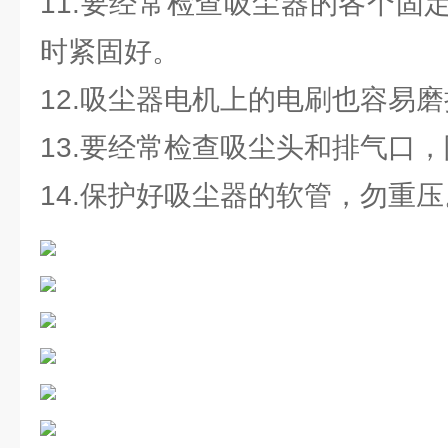
11.要经常检查吸尘器的各个固
时紧固好。
12.吸尘器电机上的电刷也容易
13.要经常检查吸尘头和排气口
14.保护好吸尘器的软管，勿重压