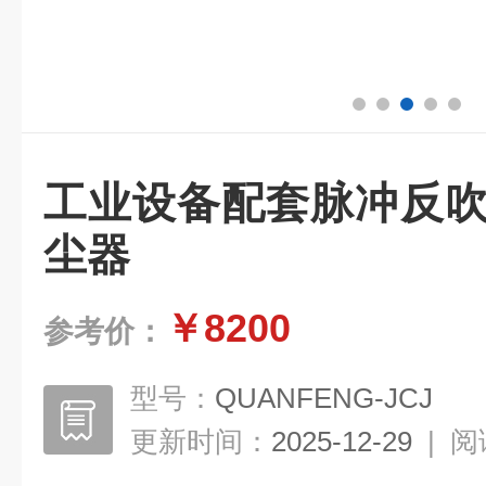
工业设备配套脉冲反吹
尘器
￥8200
参考价：
型号：
QUANFENG-JCJ
更新时间：
2025-12-29
|
阅