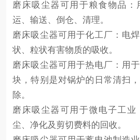
磨床吸尘器可用于粮食物品：
运、输送、倒仓、清理。
磨床吸尘器可用于化工厂：电焊
状、粒状有害物质的吸收。
磨床吸尘器可用于热电厂：用于
块，特别是对锅炉的日常清扫，
除。
磨床吸尘器可用于微电子工业
尘、净化及剪切费料的回收。
磨床吸尘器可用于蓄电池制造业