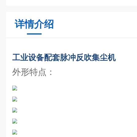
详情介绍
工业设备配套脉冲反吹集尘机
外形特点：