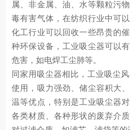
属、非金属、油、水等颗粒污物
毒有害气体，在纺织行业中可以
化工行业可以回收一些昂贵的催
种环保设备，工业吸尘器可以有
危害，如电焊工尘肺等。
同家用吸尘器相比，工业吸尘风
使用，吸力强劲、储尘容积大、
温等优点，特别是工业吸尘器对
各类材质、各种形状的废弃介质
对过滤介质，如滤芯、滤袋等的调