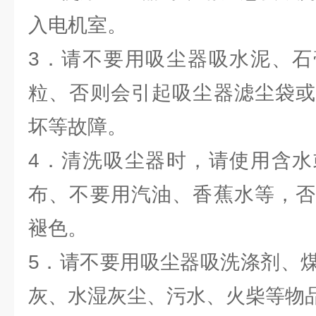
入电机室。
3．请不要用吸尘器吸水泥、石
粒、否则会引起吸尘器滤尘袋或
坏等故障。
4．清洗吸尘器时，请使用含水
布、不要用汽油、香蕉水等，否
褪色。
5．请不要用吸尘器吸洗涤剂、
灰、水湿灰尘、污水、火柴等物