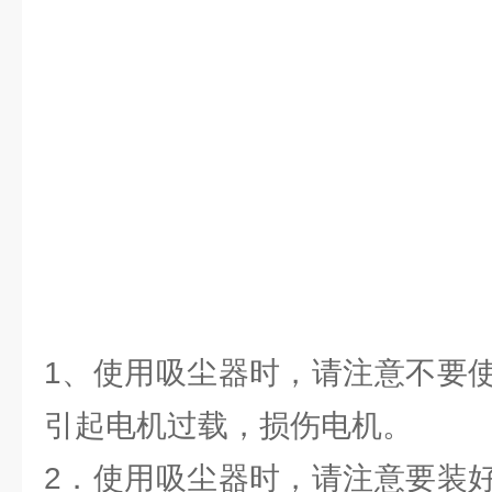
1、使用吸尘器时，请注意不要
引起电机过载，损伤电机。
2．使用吸尘器时，请注意要装