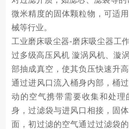
微米精度的固体颗粒物，可适用
械等行业。
工业磨床吸尘器-磨床吸尘器工
过多级高压风机 漩涡风机、漩
部抽成真空，使其负压快速升高
通过进风口流入桶身内部，桶过
动的空气携带需要收集和处理
身，过滤袋与进风口相接，固体
面，初过滤的空气通过过滤袋的