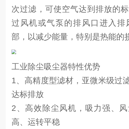
次过滤，可使空气达到排放的标
过风机或气泵的排风口进入排
部，以减少能量，特别是热能的
工业除尘吸尘器特性优势
1、高精度型滤材，亚微米级过滤
达标排放
2、高效除尘风机，吸力强、风
高、运转平稳