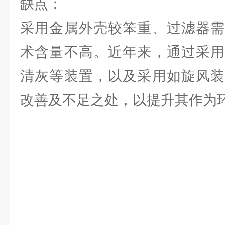
缺点：
采用金属外壳较笨重、过滤器需
术含量不高。近年来，通过采用
清灰等装置，以及采用如旋风装
改善及不足之处，以提升其作为