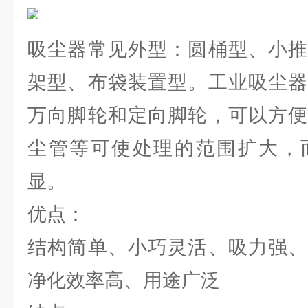
吸尘器常见外型：圆桶型、小推
架型、布袋装置型。工业吸尘器
万向脚轮和定向脚轮，可以方便
尘管等可使处理的范围扩大，
显。
优点：
结构简单、小巧灵活、吸力强、
净化效率高、用途广泛