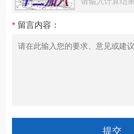
*
留言内容：