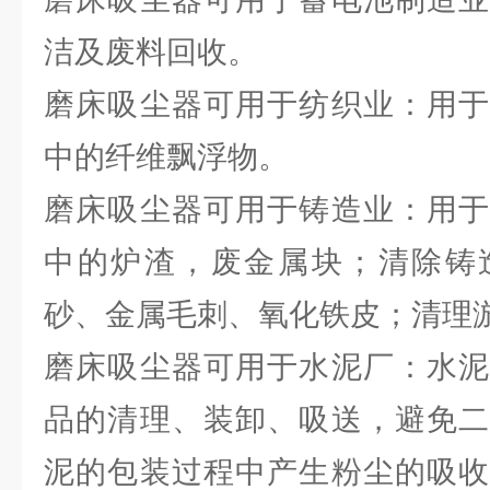
洁及废料回收。
磨床吸尘器可用于纺织业：用于
中的纤维飘浮物。
磨床吸尘器可用于铸造业：用于
中的炉渣，废金属块；清除铸
砂、金属毛刺、氧化铁皮；清理
磨床吸尘器可用于水泥厂：水泥
品的清理、装卸、吸送，避免二
泥的包装过程中产生粉尘的吸收