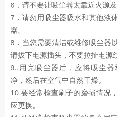
6．请不要让吸尘器太靠近火源
7．请勿用吸尘器吸水和其他液
器。
8．当您需要清洁或维修吸尘器
请拔下电源插头，不要拉扯电源
9..用完吸尘器后，应将吸尘
净，然后在空气中自然干燥。
10.要经常检查刷子的磨损情况
应更换。