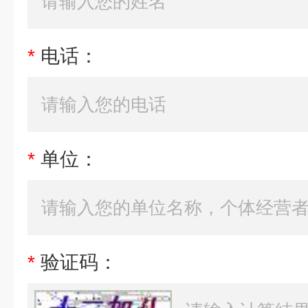
*
电话：
*
单位：
*
验证码：