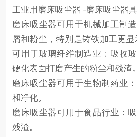
工业用磨床吸尘器 -磨床吸尘器
磨床吸尘器可用于机械加工制造
屑和粉尘，特别是铸铁加工更显
可用于玻璃纤维制造业：吸收玻
硬化表面打磨产生的粉尘和残渣
磨床吸尘器可用于生物制药业：
和净化。
磨床吸尘器可用于食品行业：吸
残渣。