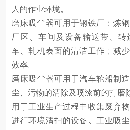
人的作业环境。
磨床吸尘器可用于钢铁厂：炼钢
厂区、车间及设备输送带、转
车、轧机表面的清洁工作；减少
效率。
磨床吸尘器可用于汽车轮船制造
尘、污物的清除及喷漆前的打磨
用于工业生产过程中收集废弃物
进行环境清扫的设备。工业吸尘