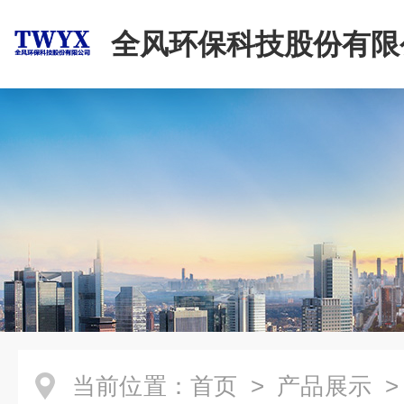
全风环保科技股份有限
当前位置：
首页
>
产品展示