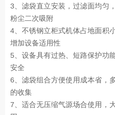
3、滤袋直立安装，过滤面均匀
粉尘二次吸附
4、不锈钢立柜式机体占地面积
增加设备适用性
5、设备具有过热、短路保护功
安全
6、滤袋组合方便使用成本省，
的收集
7、适合无压缩气源场合使用，