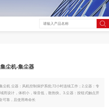
集尘机-集尘器
尘机 尘器：风机控制保护系统;72小时连续工作；2.尘器：专
域而设计，体积小，噪音低，散热快。3.尘器：按钮式触点开
全可靠，且使用寿命长