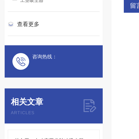
工业吸尘器
留
查看更多
咨询热线：
相关文章
ARTICLES