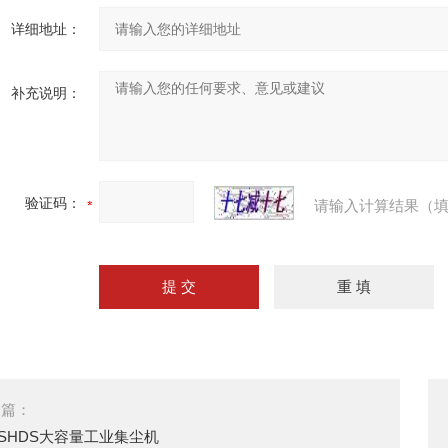
详细地址：
补充说明：
验证码：
请输入计算结果（填
一篇：
-SHDS大容量工业集尘机