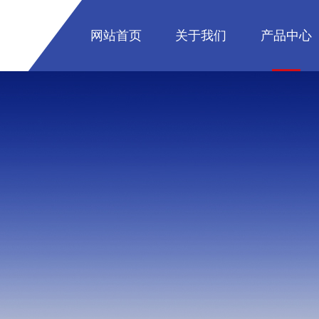
网站首页
关于我们
产品中心