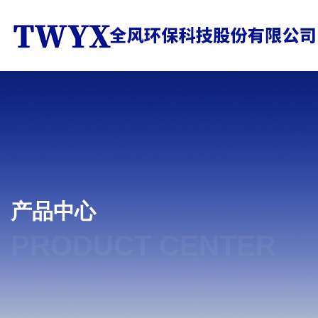
产品中心
PRODUCT CENTER