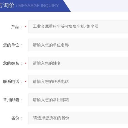
言询价
/ MESSAGE INQUIRY
产品：
您的单位：
您的姓名：
联系电话：
常用邮箱：
省份：