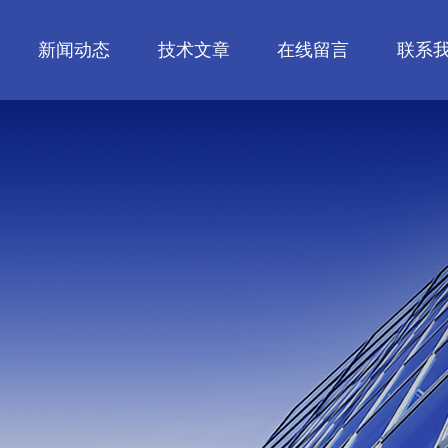
新闻动态
技术文章
在线留言
联系