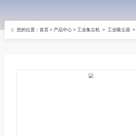
您的位置：
首页
>
产品中心
>
工业集尘机
>
工业吸尘器