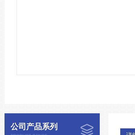
公司产品系列