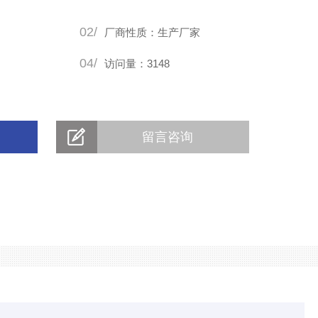
02/
厂商性质：生产厂家
04/
访问量：3148
留言咨询