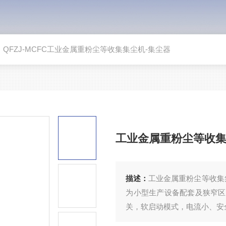
>
QFZJ-MCFC工业金属重粉尘等收集集尘机-集尘器
工业金属重粉尘等收集
描述：
工业金属重粉尘等收集集
为小型生产设备配套及狭窄区
关，软启动模式，电流小、安