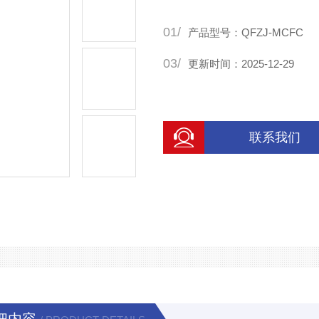
01/
产品型号：QFZJ-MCFC
03/
更新时间：2025-12-29
联系我们