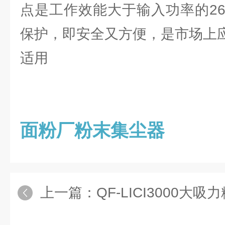
点是工作效能大于输入功率的2
保护，即安全又方便，是市场上
适用
面粉厂粉末集尘器
上一篇：
QF-LICI3000大