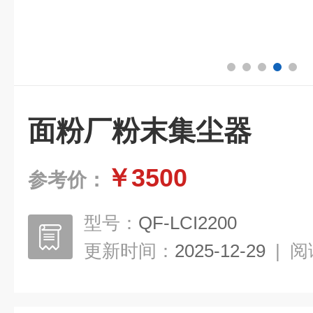
面粉厂粉末集尘器
￥3500
参考价：
型号：
QF-LCI2200
更新时间：
2025-12-29
|
阅