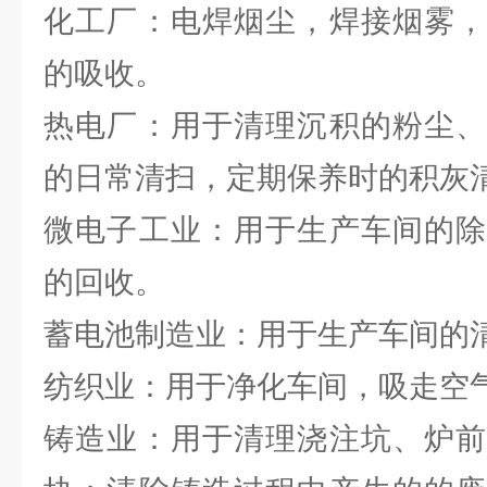
化工厂：电焊烟尘，焊接烟雾，
的吸收。
热电厂：用于清理沉积的粉尘、
的日常清扫，定期保养时的积灰
微电子工业：用于生产车间的除
的回收。
蓄电池制造业：用于生产车间的
纺织业：用于净化车间，吸走空
铸造业：用于清理浇注坑、炉前