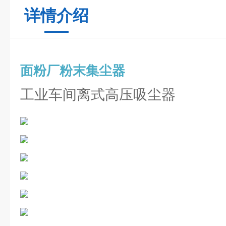
详情介绍
面粉厂粉末集尘器
工业车间离式高压吸尘器