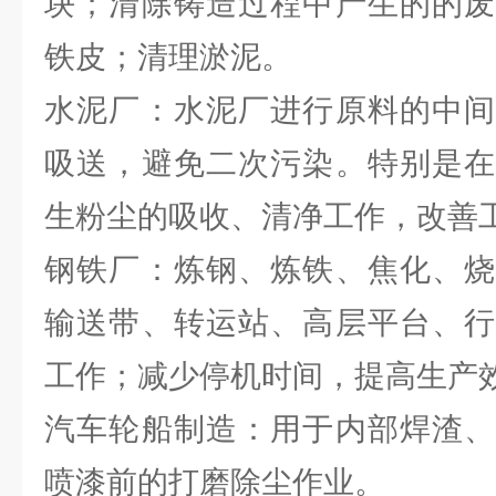
块；清除铸造过程中产生的的废
铁皮；清理淤泥。
水泥厂：水泥厂进行原料的中间
吸送，避免二次污染。特别是在
生粉尘的吸收、清净工作，改善
钢铁厂：炼钢、炼铁、焦化、烧
输送带、转运站、高层平台、行
工作；减少停机时间，提高生产
汽车轮船制造：用于内部焊渣、
喷漆前的打磨除尘作业。