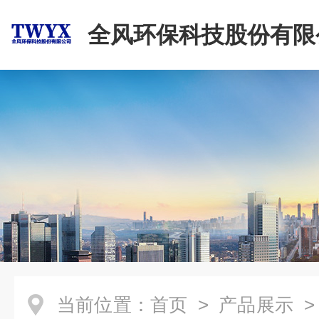
全风环保科技股份有限
当前位置：
首页
>
产品展示