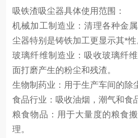
吸铁渣吸尘器具体使用范围：
机械加工制造业：清理各种金属
尘器特别是铸铁加工更显示其*性
玻璃纤维制造业：吸收玻璃纤维
面打磨产生的粉尘和残渣。
生物制药业：用于生产车间的除
食品行业：吸收油烟，潮气和食
粮食物品：用于大量度的粮食搬
理。