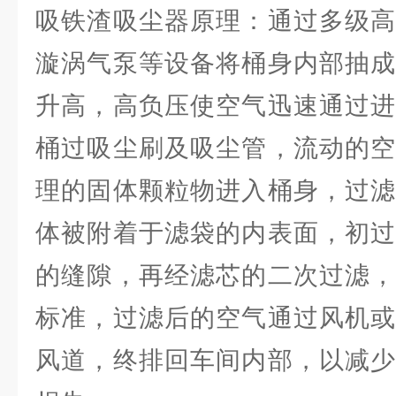
吸铁渣吸尘器原理：通过多级高
漩涡气泵等设备将桶身内部抽成
升高，高负压使空气迅速通过进
桶过吸尘刷及吸尘管，流动的空
理的固体颗粒物进入桶身，过滤
体被附着于滤袋的内表面，初过
的缝隙，再经滤芯的二次过滤，
标准，过滤后的空气通过风机或
风道，终排回车间内部，以减少