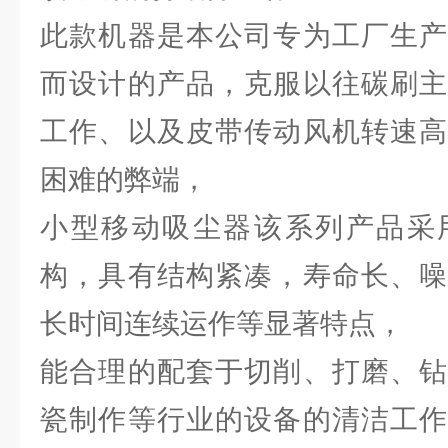
此款机器是本公司专为工厂生产
而设计的产品，克服以往碳刷主
工作、以及皮带传动风机转速高
困难的弊端，
小型移动吸尘器该系列产品采
构，具有结构紧凑，寿命长、噪
长时间连续运作等显著特点，
能合理的配套于切削、打磨、钻
瓷制作等行业的设备的清洁工作