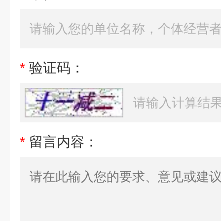
*
验证码：
*
留言内容：