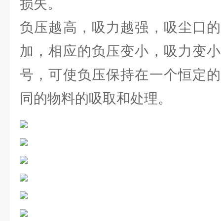
损失。
负压越高，吸力越强，吸尘口的
加，相应的负压变小，吸力变小
号，可使负压保持在一个恒定的
同的物料的吸取和处理。