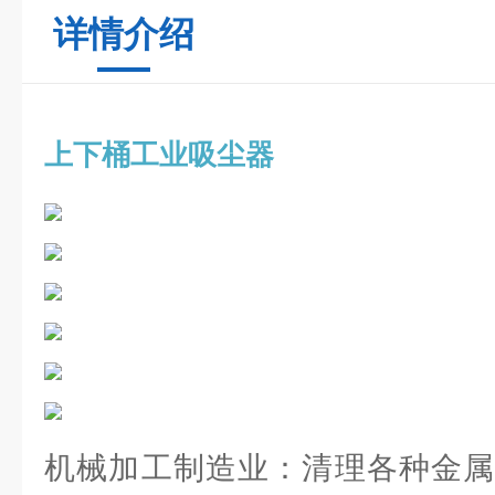
详情介绍
上下桶工业吸尘器
机械加工制造业：清理各种金属