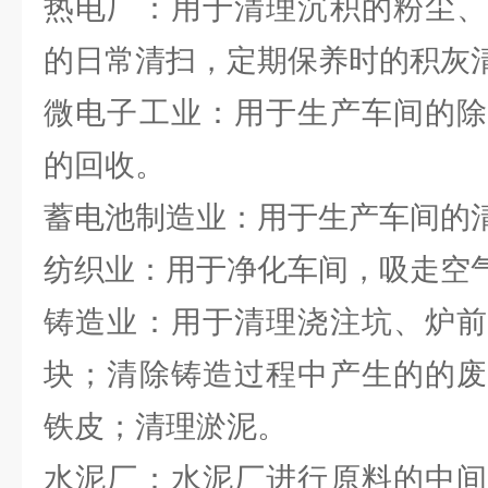
热电厂：用于清理沉积的粉尘、
的日常清扫，定期保养时的积灰
微电子工业：用于生产车间的除
的回收。
蓄电池制造业：用于生产车间的
纺织业：用于净化车间，吸走空
铸造业：用于清理浇注坑、炉前
块；清除铸造过程中产生的的废
铁皮；清理淤泥。
水泥厂：水泥厂进行原料的中间