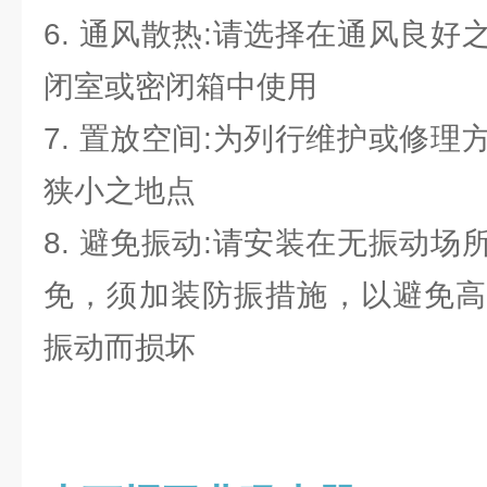
6. 通风散热:请选择在通风良
闭室或密闭箱中使用
7. 置放空间:为列行维护或修
狭小之地点
8. 避免振动:请安装在无振动
免，须加装防振措施，以避免高
振动而损坏