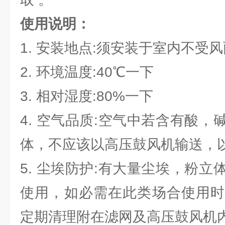
使用说明：
1. 安装地点:须安装于室内不受
2. 环境温度:40℃一下
3. 相对湿度:80%一下
4. 空气品质:空气中若含有酸
体，不应该以高压鼓风机输送，
5. 尘埃防护:有大量尘埃，粉
使用，如必需在此类场合使用时
定期清理附在滤网及高压鼓风机