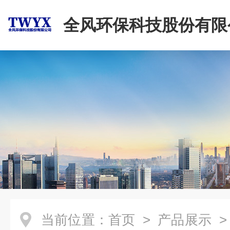
全风环保科技股份有限
当前位置：
首页
>
产品展示