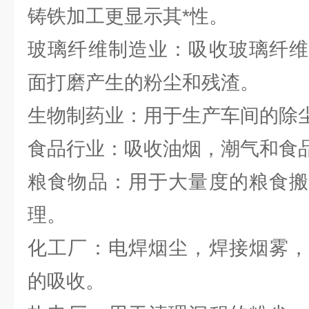
铸铁加工更显示其*性。
玻璃纤维制造业：吸收玻璃纤维
面打磨产生的粉尘和残渣。
生物制药业：用于生产车间的除
食品行业：吸收油烟，潮气和食
粮食物品：用于大量度的粮食搬
理。
化工厂：电焊烟尘，焊接烟雾，
的吸收。