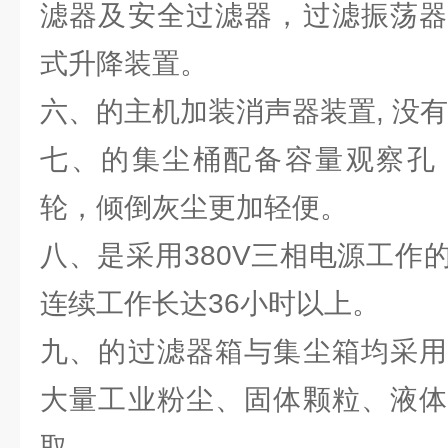
滤器及安全过滤器，过滤振荡器
式升降装置。
六、的主机加装消声器装置, 没
七、的集尘桶配备容量观察孔
轮，倾倒灰尘更加轻便。
八、是采用380V三相电源工作
连续工作长达36小时以上。
九、的过滤器箱与集尘箱均采用
大量工业粉尘、固体颗粒、液体
取 。