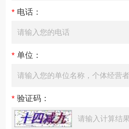
*
电话：
*
单位：
*
验证码：