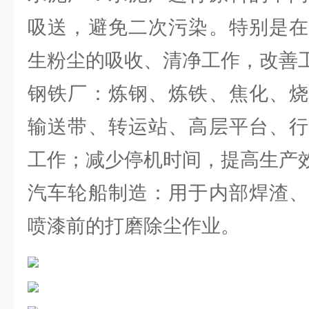
吸送，避免二次污染。特别是在
生粉尘的吸收、清净工作，改善
钢铁厂：炼钢、炼铁、焦化、烧
输送带、转运站、高层平台、行
工作；减少停机时间，提高生产
汽车轮船制造：用于内部焊渣、
喷漆前的打磨除尘作业。