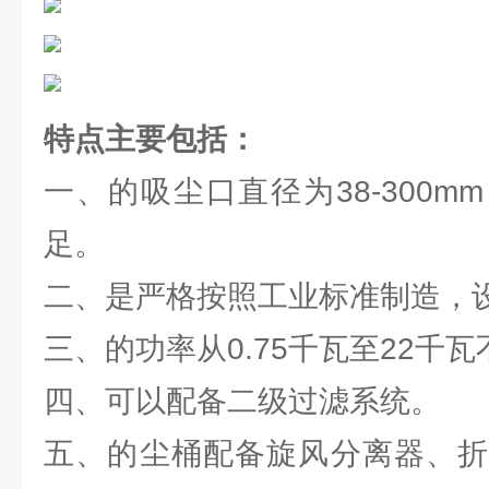
特点主要包括：
一、的吸尘口直径为38-300
足。
二、是严格按照工业标准制造，
三、的功率从0.75千瓦至22千瓦
四、可以配备二级过滤系统。
五、的尘桶配备旋风分离器、折