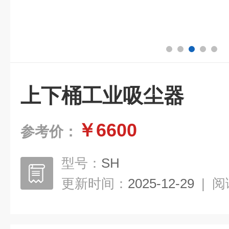
上下桶工业吸尘器
￥6600
参考价：
型号：
SH
更新时间：
2025-12-29
|
阅