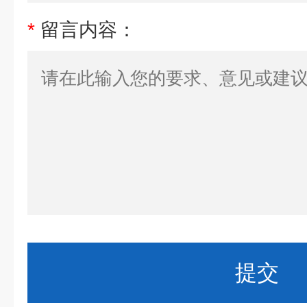
*
留言内容：