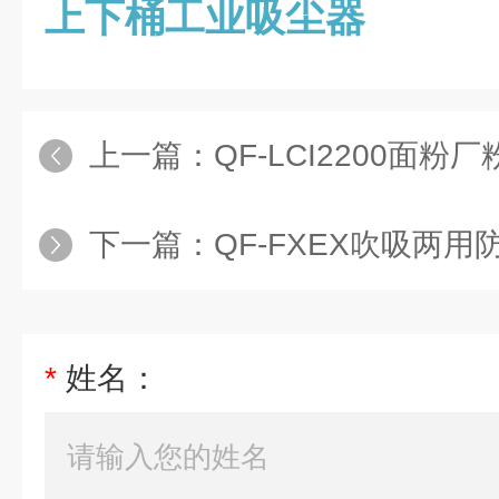
上下桶工业吸尘器
上一篇：
QF-LCI2200面粉
下一篇：
QF-FXEX吹吸两用
*
姓名：