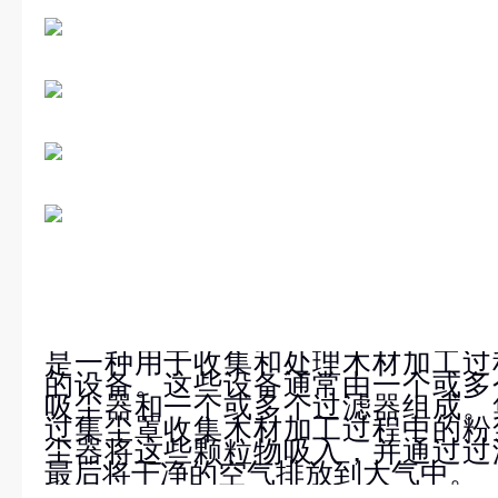
是一种用于收集和处理木材加工过
的设备。这些设备通常由一个或多
吸尘器和一个或多个过滤器组成。
过集尘罩收集木材加工过程中的粉
尘器将这些颗粒物吸入，并通过过
最后将干净的空气排放到大气中。