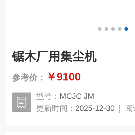
锯木厂用集尘机
￥9100
参考价：
型号：
MCJC JM
更新时间：
2025-12-30
|
阅