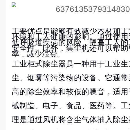
主要优点是能够有效减少木材加工
环境和工人健康的影响。通过使用
低呼吸道疾病的风险，提高工人的
安全性。此外，集尘机还可以帮助
率，减少浪费。
工业柜式除尘器是一种用于工业生
尘、烟雾等污染物的设备。它通常
高的除尘效率和较低的噪音，适用
械制造、电子、食品、医药等。工
理是通过风机将含尘气体抽入除尘