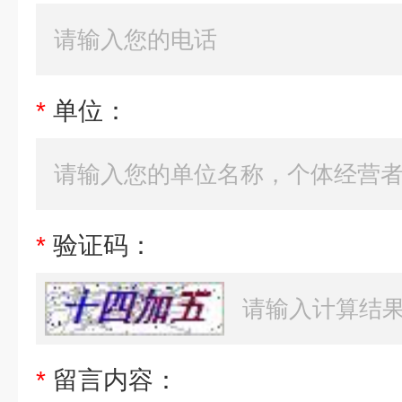
*
单位：
*
验证码：
*
留言内容：