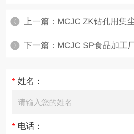
上一篇：
MCJC ZK钻孔用集
下一篇：
MCJC SP食品加
*
姓名：
*
电话：