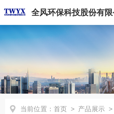
全风环保科技股份有限
当前位置：
首页
>
产品展示