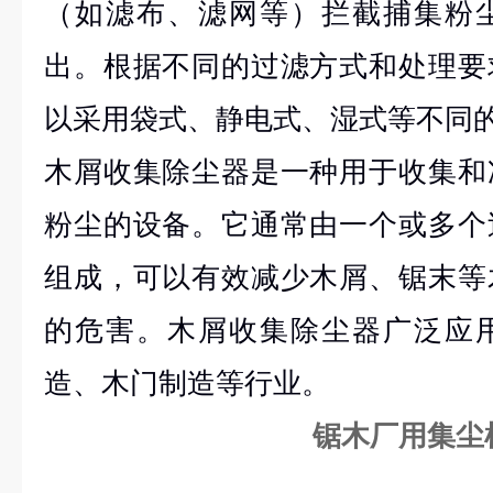
（如滤布、滤网等）拦截捕集粉
出。根据不同的过滤方式和处理要
以采用袋式、静电式、湿式等不同
木屑收集除尘器是一种用于收集和
粉尘的设备。它通常由一个或多个
组成，可以有效减少木屑、锯末等
的危害。木屑收集除尘器广泛应
造、木门制造等行业。
锯木厂用集尘