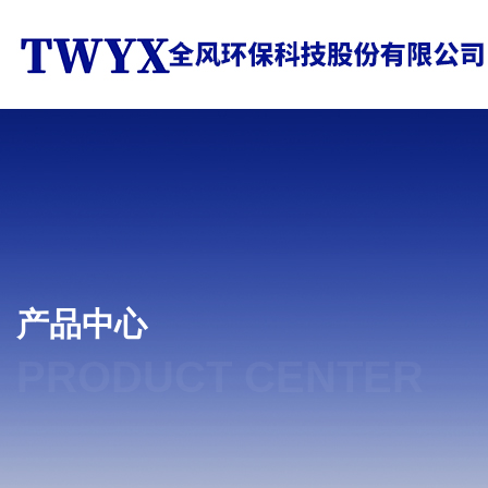
产品中心
PRODUCT CENTER