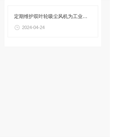
定期维护双叶轮吸尘风机为工业生产提供持续稳定的支持
2024-04-24