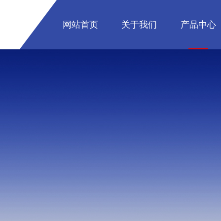
网站首页
关于我们
产品中心