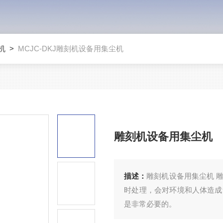
机
>
MCJC-DKJ雕刻机设备用集尘机
雕刻机设备用集尘机
描述：
雕刻机设备用集尘机 
时处理，会对环境和人体造成
是非常必要的。