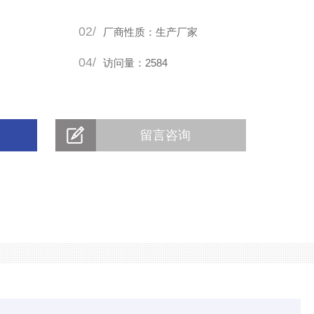
02/
厂商性质：生产厂家
04/
访问量：2584
留言咨询