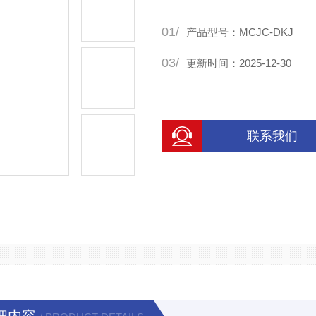
01/
产品型号：MCJC-DKJ
03/
更新时间：2025-12-30
联系我们