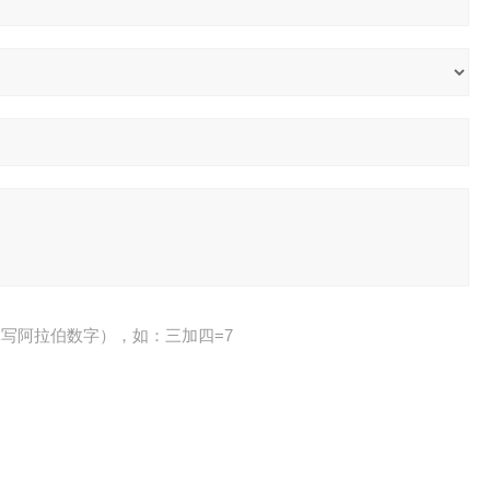
写阿拉伯数字），如：三加四=7