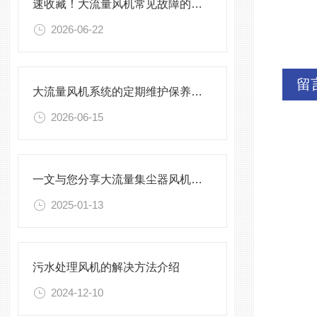
速收藏！大流量风机常见故障的解决方法分享
2026-06-22
留
大流量风机系统的定期维护保养制度分享
2026-06-15
一文与您分享大流量集尘器风机的常见问题相应解决方法
2025-01-13
污水处理风机的解决方法介绍
2024-12-10