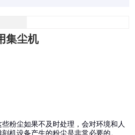
用集尘机
这些粉尘如果不及时处理，会对环境和人
雕刻机设备产生的粉尘是非常必要的。