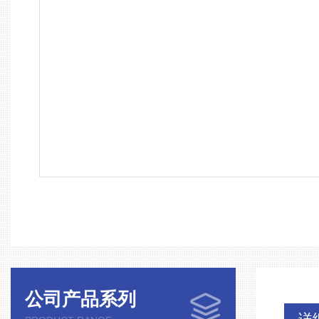
公司产品系列