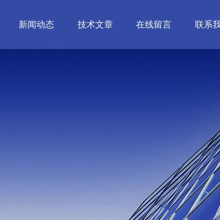
新闻动态
技术文章
在线留言
联系