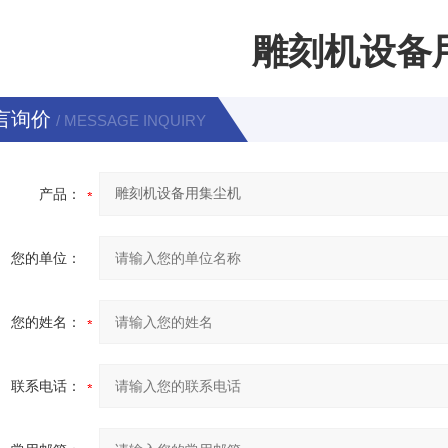
雕刻机设备
言询价
/ MESSAGE INQUIRY
产品：
您的单位：
您的姓名：
联系电话：