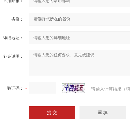
常用邮箱：
省份：
详细地址：
补充说明：
验证码：
请输入计算结果（填