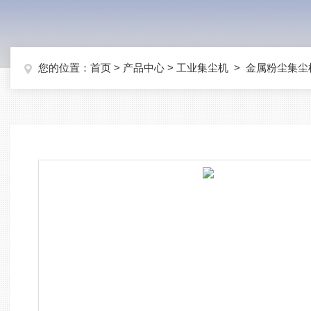
您的位置：
首页
>
产品中心
>
工业集尘机
>
金属粉尘集尘