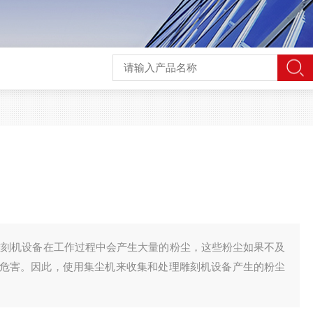
雕刻机设备在工作过程中会产生大量的粉尘，这些粉尘如果不及
危害。因此，使用集尘机来收集和处理雕刻机设备产生的粉尘