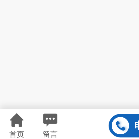
首页
留言