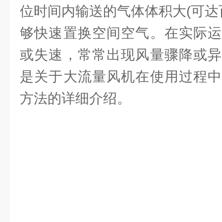
位时间内输送的气体体积大(可达
够快速置换空间空气。在实际运
或失速，常常出现风量骤降或异
是关于大流量风机在使用过程中
方法的详细介绍。