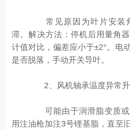
常见原因为叶片安装角
滞。解决方法：停机后用量角器
计值对比，偏差应小于±2°。电
是否脱落，手动开关导叶。
2、风机轴承温度异常升
可能由于润滑脂变质或
用注油枪加注3号锂基脂，直至