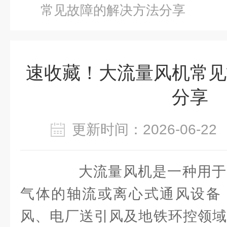
常见故障的解决方法分享
速收藏！大流量风机常见
分享
更新时间：2026-06-
大流量风机是一种用于
气体的轴流或离心式通风设备
风、电厂送引风及地铁环控领域