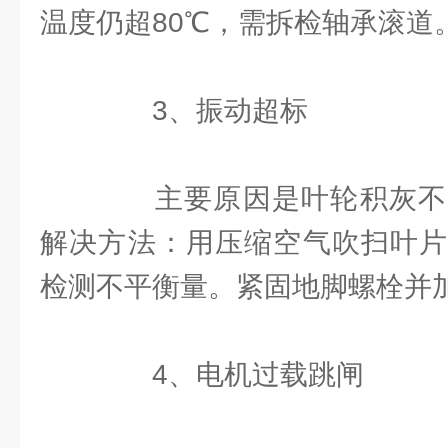
温度仍超80℃，需拆检轴承滚道
3、振动超标
主要原因是叶轮积灰不
解决方法：用压缩空气吹扫叶片
检测不平衡量。紧固地脚螺栓并
4、电机过载跳闸