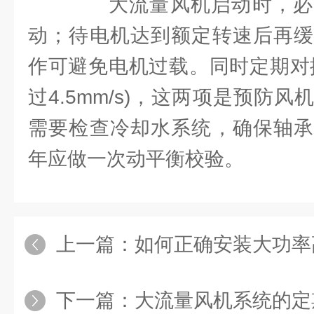
大流量风机启动时，必
动；待电机达到额定转速后再缓
作可避免电机过载。同时定期对
过4.5mm/s)，这两项是预防
需要检查冷却水系统，确保轴承
年应做一次动平衡校验。
上一篇：
如何正确安装大功率高压吸风机？
下一篇：
大流量风机系统的定