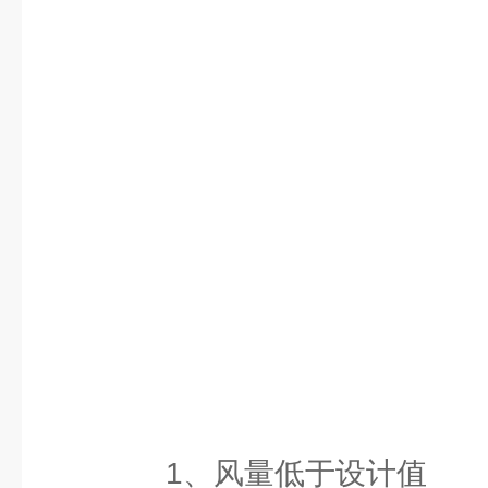
1、风量低于设计值