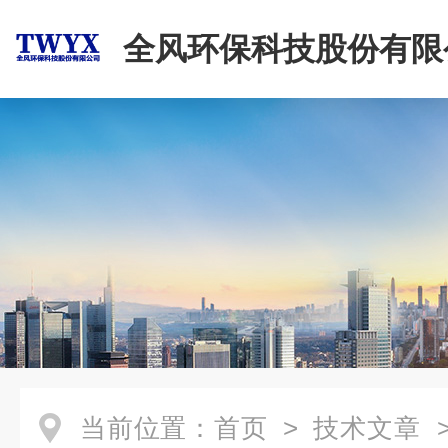
全风环保科技股份有限
当前位置：
首页
>
技术文章
>