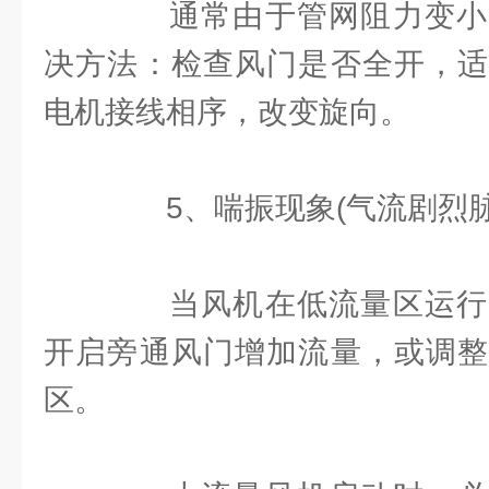
通常由于管网阻力变小
决方法：检查风门是否全开，适
电机接线相序，改变旋向。
5、喘振现象(气流剧烈脉
当风机在低流量区运行
开启旁通风门增加流量，或调整
区。