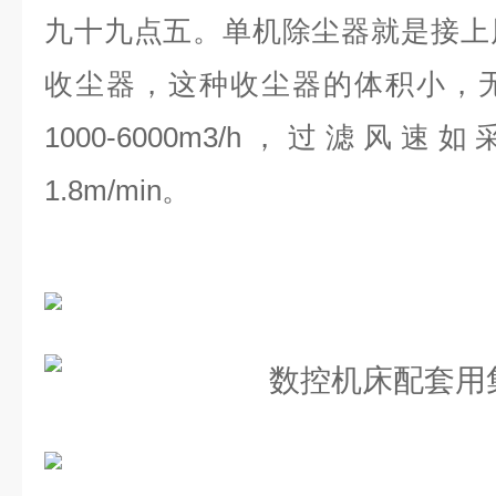
九十九点五。单机除尘器就是接上
收尘器，这种收尘器的体积小，
1000-6000m3/h，过滤风速
1.8m/min。