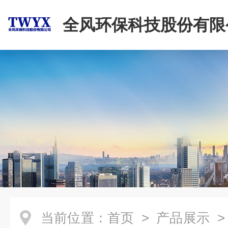
全风环保科技股份有限
当前位置：
首页
>
产品展示