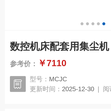
数控机床配套用集尘机
￥7110
参考价：
型号：
MCJC
更新时间：
2025-12-30
|
阅