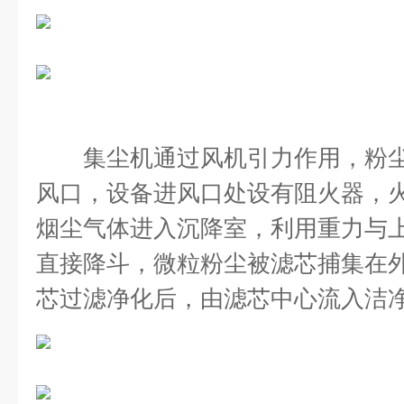
集尘机通过风机引力作用，粉
风口，设备进风口处设有阻火器，
烟尘气体进入沉降室，利用重力与
直接降斗，微粒粉尘被滤芯捕集在
芯过滤净化后，由滤芯中心流入洁