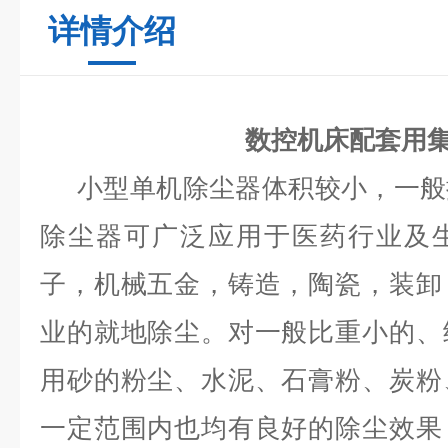
详情介绍
数控机床配套用
小型单机除尘器体积较小，一般
除尘器可广泛应用于医药行业及
子，机械五金，铸造，陶瓷，装卸
业的就地除尘。对一般比重小的、
用砂的粉尘、水泥、石膏粉、炭粉
一定范围内也均有良好的除尘效果