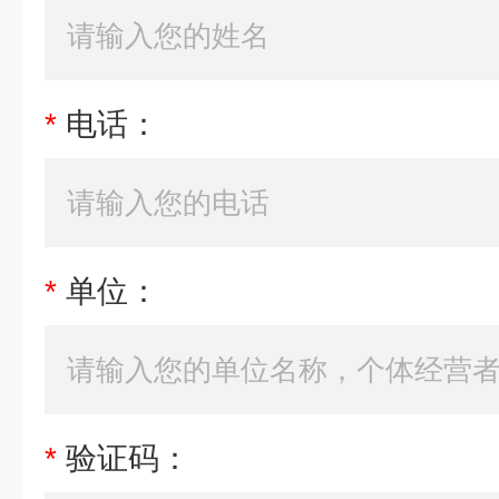
*
电话：
*
单位：
*
验证码：