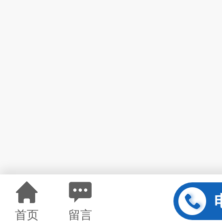
首页
留言