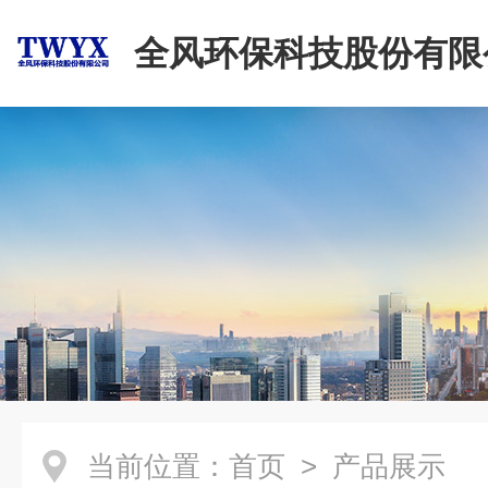
全风环保科技股份有限
当前位置：
首页
> 产品展示