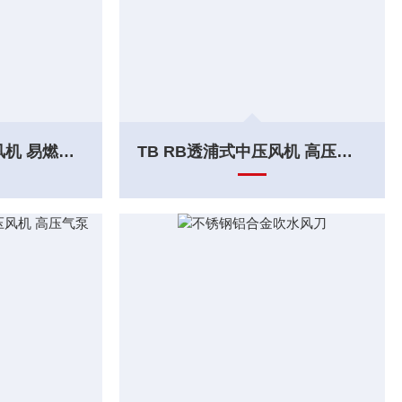
FB易燃易爆防爆鼓风机 易燃爆高压风机
TB RB透浦式中压风机 高压鼓风机