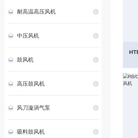
耐高温高压风机
中压风机
鼓风机
高压鼓风机
风刀漩涡气泵
吸料鼓风机