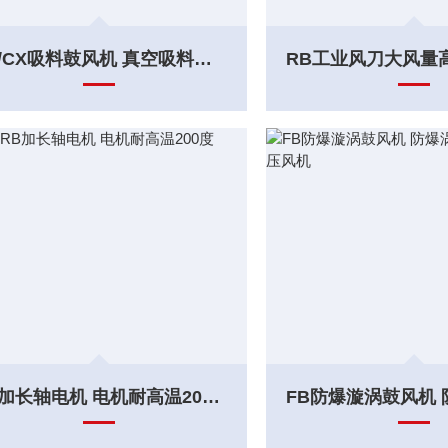
RB/CX吸料鼓风机 真空吸料风机 真空负压风机
RB加长轴电机 电机耐高温200度