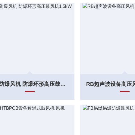
RB防爆风机 防爆环形高压鼓风机1.5kW