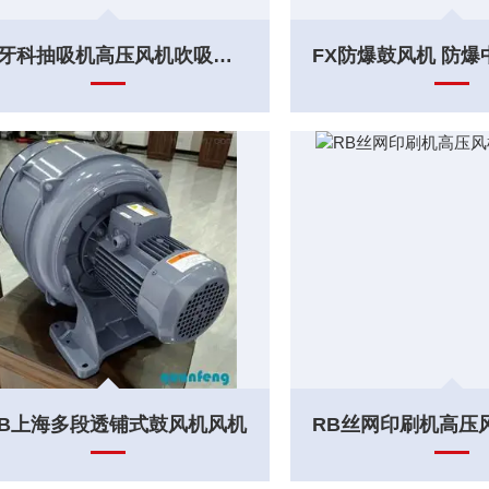
RB牙科抽吸机高压风机吹吸两用风机
TB上海多段透铺式鼓风机风机