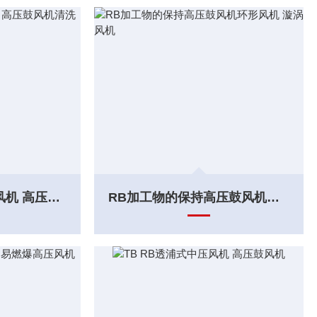
RB超声波设备高压风机 高压鼓风机清洗
RB加工物的保持高压鼓风机环形风机 漩涡风机