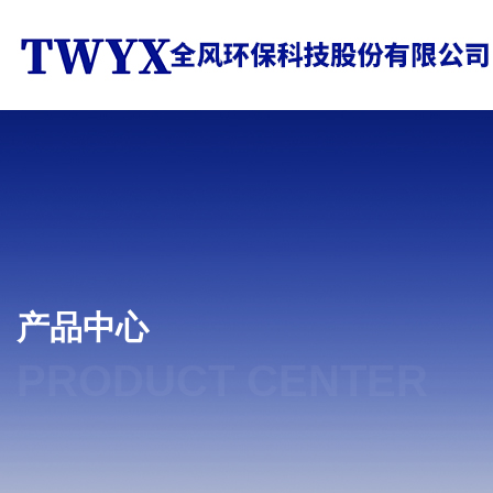
产品中心
PRODUCT CENTER