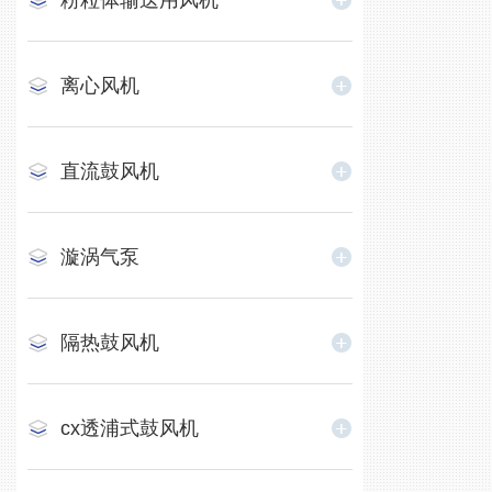
粉粒体输送用风机
离心风机
直流鼓风机
漩涡气泵
隔热鼓风机
cx透浦式鼓风机