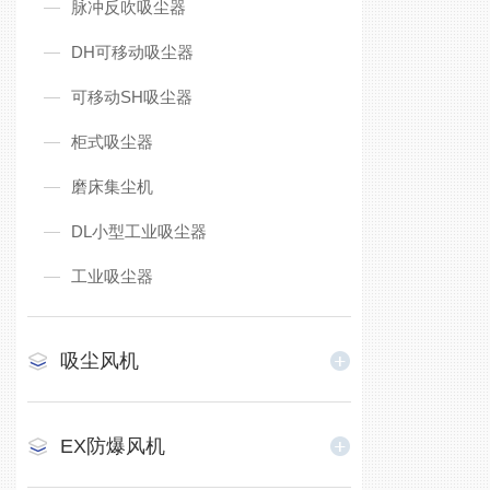
脉冲反吹吸尘器
DH可移动吸尘器
可移动SH吸尘器
柜式吸尘器
磨床集尘机
DL小型工业吸尘器
工业吸尘器
吸尘风机
EX防爆风机