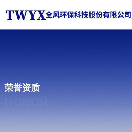
荣誉资质
HONOR