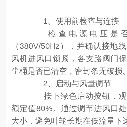
1、使用前检查与连接
检查电源电压是否
（380V/50Hz），并确认接
风机进风口锁紧，各支路阀门保
尘桶是否已清空，密封条无破损
2、启动与风量调节
按下绿色启动按钮，观
额定值80%。通过调节进风口
大小，避免叶轮长期在低流量下