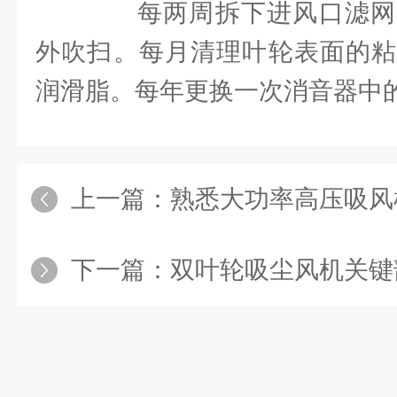
每两周拆下进风口滤网
外吹扫。每月清理叶轮表面的粘
润滑脂。每年更换一次消音器中
上一篇：
熟悉大功率高压吸风机构件特
下一篇：
双叶轮吸尘风机关键部件协同