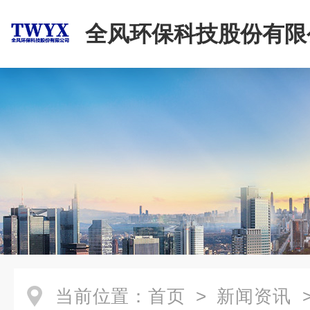
全风环保科技股份有限
当前位置：
首页
>
新闻资讯
>