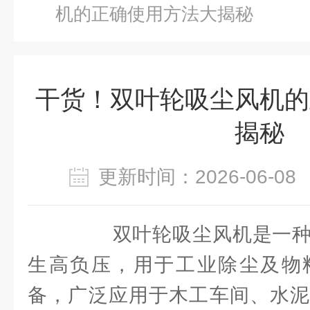
机的正确使用方法大揭秘
干货！双叶轮吸尘风机的
揭秘
更新时间：2026-06-
双叶轮吸尘风机是一种
生高负压，用于工业除尘及物
备，广泛应用于木工车间、水泥