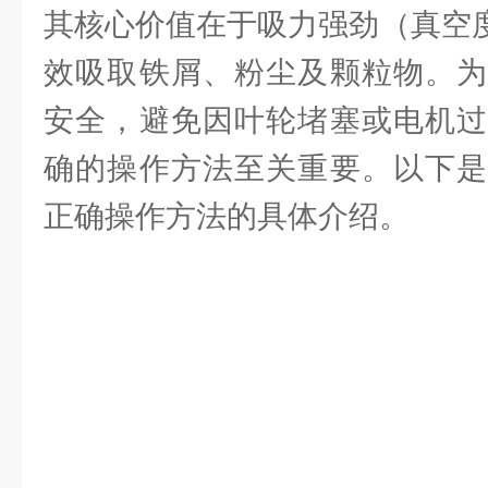
其核心价值在于吸力强劲（真空度
效吸取铁屑、粉尘及颗粒物。为
安全，避免因叶轮堵塞或电机过
确的操作方法至关重要。以下
正确操作方法的具体介绍。