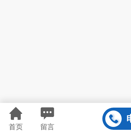
首页
留言