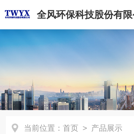
全风环保科技股份有限
当前位置：
首页
> 产品展示