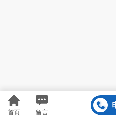
首页
留言