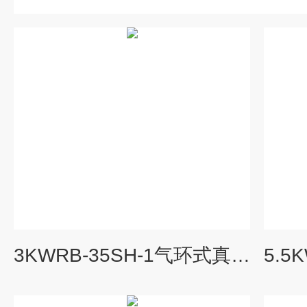
3KWRB-35SH-1气环式真空泵工业高压气泵大压力