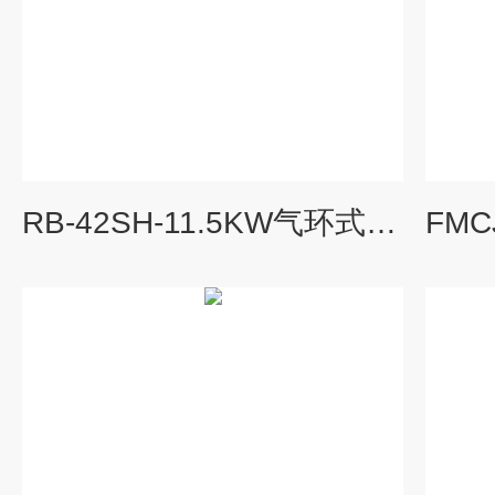
RB-42SH-11.5KW气环式真空泵漩涡真空生产风机