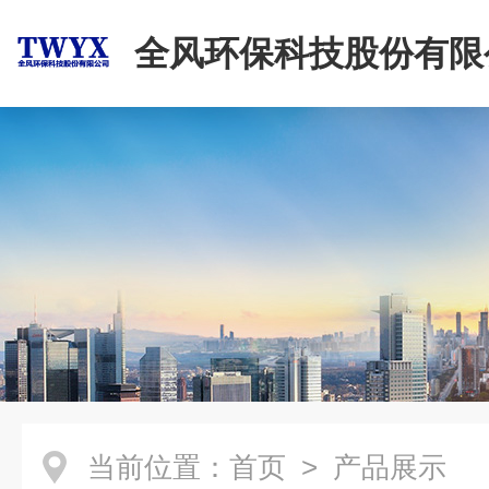
全风环保科技股份有限
当前位置：
首页
> 产品展示