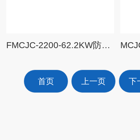
FMCJC-2200-62.2KW防爆集尘机打磨抛光切割防爆除尘器
首页
上一页
下